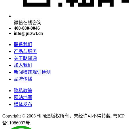
微信在线咨询
400-880-0046
info@przwt.cn
联系我们
产品与服务
关于朝闻通
加入我们
新闻稿违规词检测
品牌传播
隐私政策
网站地图
媒体发布
Copyright © 2003 朝闻通版权所有，未经许可不得转载. 粤ICP
备11086997号.