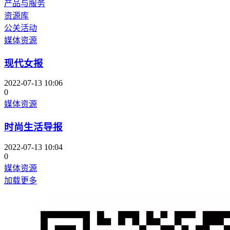
产品与服务
资源库
公关活动
媒体资源
现代女报
2022-07-13 10:06
0
媒体资源
时尚生活导报
2022-07-13 10:04
0
媒体资源
加载更多