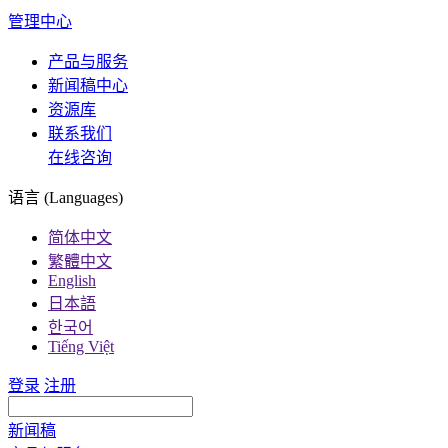
管理中心
产品与服务
新闻稿中心
资源库
联系我们
在线咨询
语言 (Languages)
简体中文
繁體中文
English
日本語
한국어
Tiếng Việt
登录
注册
新闻稿