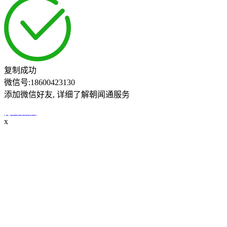
复制成功
微信号:
18600423130
添加微信好友, 详细了解朝闻通服务
打开微信
x