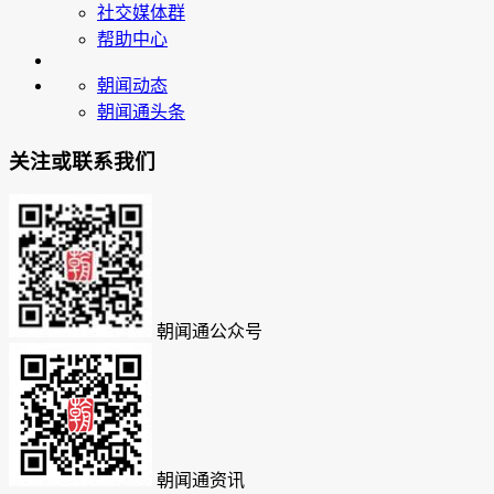
社交媒体群
帮助中心
朝闻动态
朝闻通头条
关注或联系我们
朝闻通公众号
朝闻通资讯