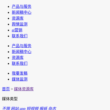
产品与服务
新闻稿中心
资源库
舆情监测
ai营销
联系我们
产品与服务
新闻稿中心
资源库
联系我们
我要发稿
媒体监测
首页
>
媒体资源库
媒体类型
不限
网站
app
短视频
报纸
杂志