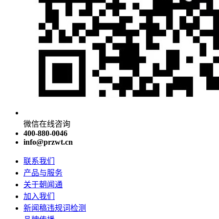
微信在线咨询
400-880-0046
info@przwt.cn
联系我们
产品与服务
关于朝闻通
加入我们
新闻稿违规词检测