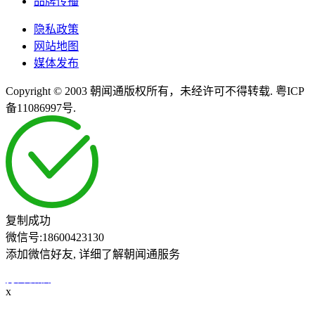
品牌传播
隐私政策
网站地图
媒体发布
Copyright © 2003 朝闻通版权所有，未经许可不得转载. 粤ICP
备11086997号.
复制成功
微信号:
18600423130
添加微信好友, 详细了解朝闻通服务
打开微信
x