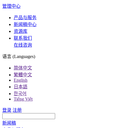
管理中心
产品与服务
新闻稿中心
资源库
联系我们
在线咨询
语言 (Languages)
简体中文
繁體中文
English
日本語
한국어
Tiếng Việt
登录
注册
新闻稿