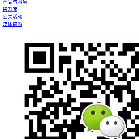
产品与服务
资源库
公关活动
媒体资源