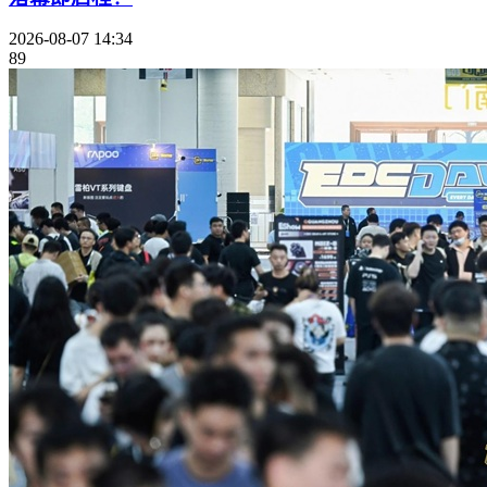
2026-08-07 14:34
89