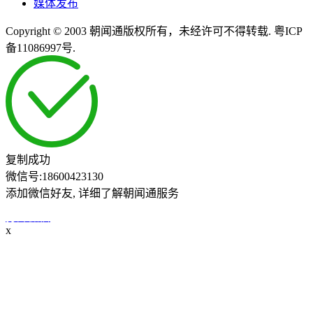
媒体发布
Copyright © 2003 朝闻通版权所有，未经许可不得转载. 粤ICP
备11086997号.
复制成功
微信号:
18600423130
添加微信好友, 详细了解朝闻通服务
打开微信
x