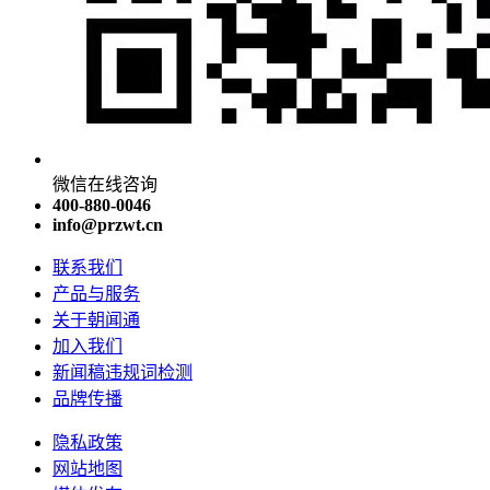
微信在线咨询
400-880-0046
info@przwt.cn
联系我们
产品与服务
关于朝闻通
加入我们
新闻稿违规词检测
品牌传播
隐私政策
网站地图