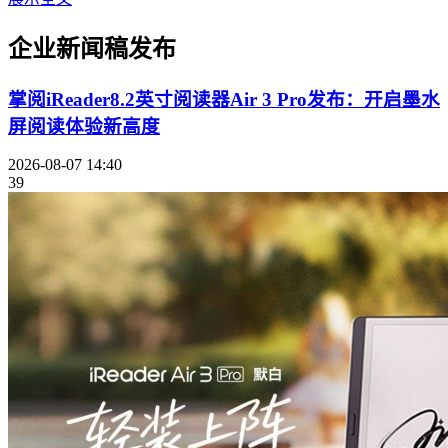
企业新闻稿发布
掌阅iReader8.2英寸阅读器Air 3 Pro发布：开启墨水
屏阅读体验新高度
2026-08-07 14:40
39