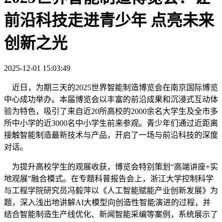
前沿科技走进青少年 点亮未来
创新之光
2025-12-01 15:03:49
近日，为期三天的2025世界智能制造博览会在南京国际博览
中心成功举办。本届博览会以丰富的前沿成果和沉浸式互动体
验为特色，吸引了来自近20所高校的2000余名大学生及全市多
所中小学的近3000名中小学生前来参观。青少年们通过近距离
接触智能制造最新技术与产品，开启了一场与前沿科技的深度
对话。
为提升高校学生的观展收获，博览会特别策划“高端讲座+实
地观展”融合模式。在专题科普报告会上，浙江大学控制科学
与工程学院研究员冯毅萍以《人工智能赋能产业创新发展》为
题，深入浅出地讲解AI大模型向创造性智能演进的过程，并
结合智能制造生产线优化、新闻智能采编等案例，系统展示了