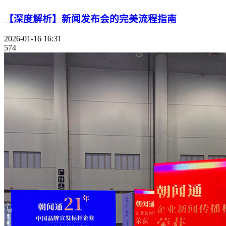
【深度解析】新闻发布会的完美流程指南
2026-01-16 16:31
574