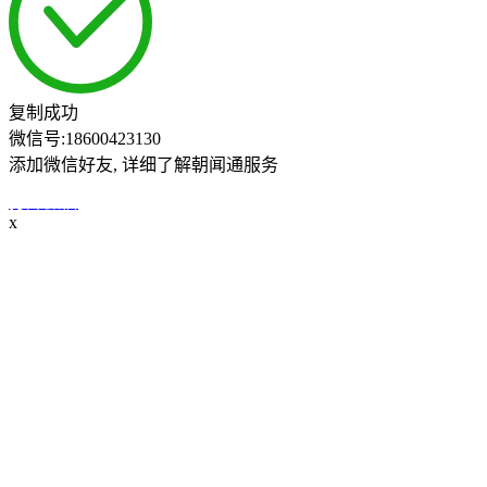
复制成功
微信号:
18600423130
添加微信好友, 详细了解朝闻通服务
打开微信
x