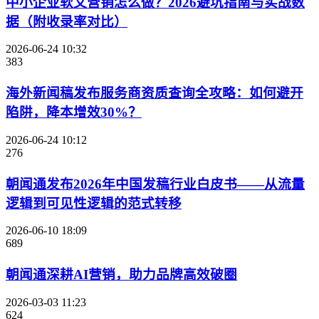
中小企业软文营销怎么做？2026避坑指南与实战数
据（附收录率对比）
2026-06-24 10:32
383
海外新闻稿发布服务商资质查询全攻略：如何避开
陷阱，降本增效30%？
2026-06-24 10:12
276
朝闻通发布2026年中国发稿行业白皮书——从流量
逻辑到可见性逻辑的范式转移
2026-06-10 18:09
689
朝闻通深耕AI营销，助力品牌高效破圈
2026-03-03 11:23
624