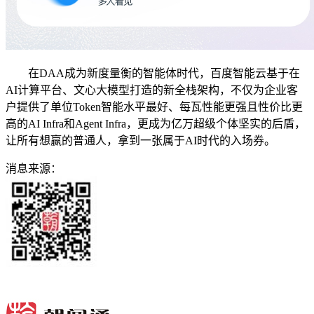
在DAA成为新度量衡的智能体时代，百度智能云基于在
AI计算平台、文心大模型打造的新全栈架构，不仅为企业客
户提供了单位Token智能水平最好、每瓦性能更强且性价比更
高的AI Infra和Agent Infra，更成为亿万超级个体坚实的后盾，
让所有想赢的普通人，拿到一张属于AI时代的入场券。
消息来源：