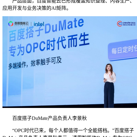
产品层面，百度智能云已形成覆盖知识整理、内容生产、
应用开发与业务决策的AI矩阵。
百度搭子DuMate产品负责人李景秋
“OPC时代已来，每个人都值得一个全能搭档。”百度搭子