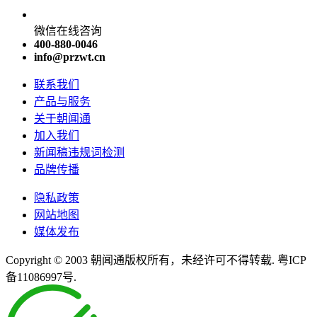
微信在线咨询
400-880-0046
info@przwt.cn
联系我们
产品与服务
关于朝闻通
加入我们
新闻稿违规词检测
品牌传播
隐私政策
网站地图
媒体发布
Copyright © 2003 朝闻通版权所有，未经许可不得转载. 粤ICP
备11086997号.