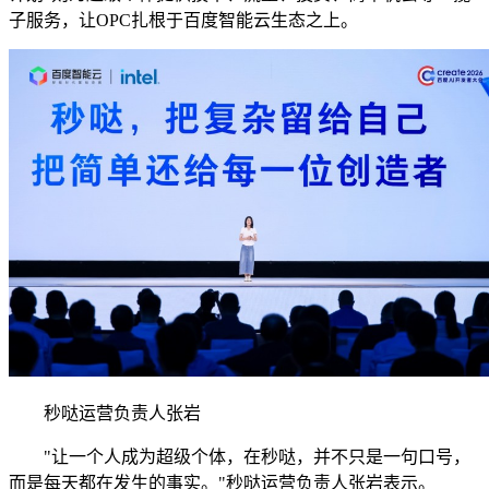
子服务，让OPC扎根于百度智能云生态之上。
秒哒运营负责人张岩
"让一个人成为超级个体，在秒哒，并不只是一句口号，
而是每天都在发生的事实。"秒哒运营负责人张岩表示。