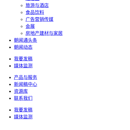
旅游与酒店
食品饮料
广告营销传媒
会展
房地产建材与家居
朝闻通头条
朝闻动态
我要发稿
媒体监测
产品与服务
新闻稿中心
资源库
联系我们
我要发稿
媒体监测