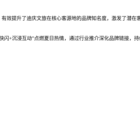
办，有效提升了迪庆文旅在核心客源地的品牌知名度，激发了潜在
闪+沉浸互动”点燃夏日热情，通过行业推介深化品牌链接，持续