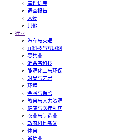
管理信息
调查报告
人物
其他
行业
汽车与交通
IT科技与互联网
零售业
消费者科技
能源化工与环保
时尚与艺术
环境
金融与保险
教育与人力资源
健康与医疗制药
农业与制造业
政府机构新闻
体育
通信业