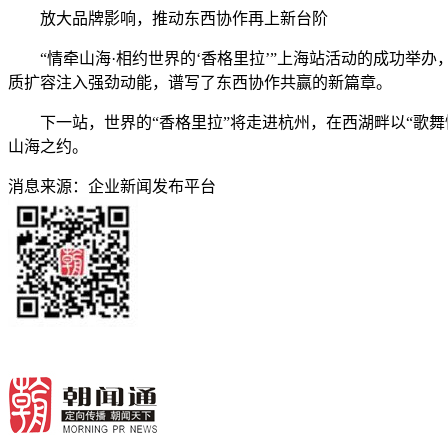
放大品牌影响，推动东西协作再上新台阶
“情牵山海·相约世界的‘香格里拉’”上海站活动的成功举
质扩容注入强劲动能，谱写了东西协作共赢的新篇章。
下一站，世界的“香格里拉”将走进杭州，在西湖畔以“歌舞快
山海之约。
消息来源：
企业新闻发布平台