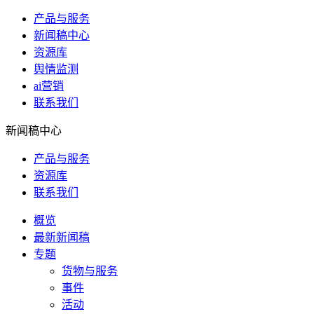
产品与服务
新闻稿中心
资源库
舆情监测
ai营销
联系我们
新闻稿中心
产品与服务
资源库
联系我们
概览
最新新闻稿
专题
货物与服务
事件
活动