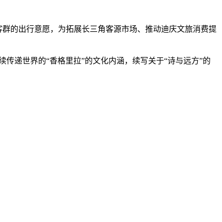
客群的出行意愿，为拓展长三角客源市场、推动迪庆文旅消费提
传递世界的“香格里拉”的文化内涵，续写关于“诗与远方”的