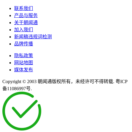
联系我们
产品与服务
关于朝闻通
加入我们
新闻稿违规词检测
品牌传播
隐私政策
网站地图
媒体发布
Copyright © 2003 朝闻通版权所有，未经许可不得转载. 粤ICP
备11086997号.