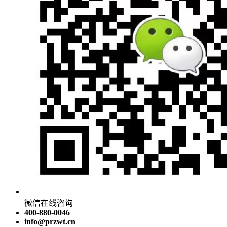
微信在线咨询
400-880-0046
info@przwt.cn