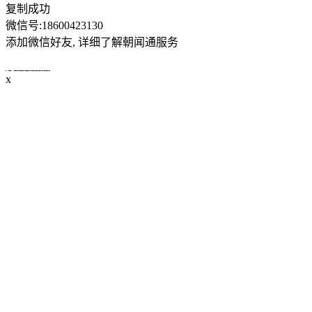
复制成功
微信号:
18600423130
添加微信好友, 详细了解朝闻通服务
打开微信
x