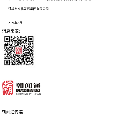
楚雄州文化发展集团有限公司
2026年5月
消息来源：
朝闻通传媒