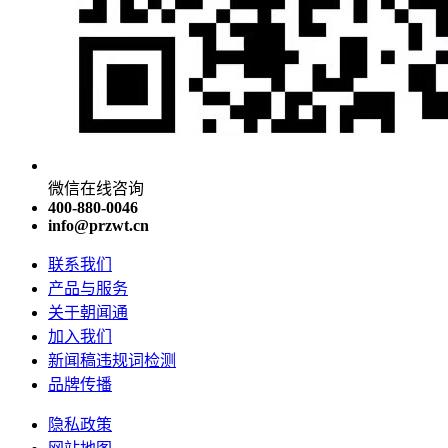
微信在线咨询
400-880-0046
info@przwt.cn
联系我们
产品与服务
关于朝闻通
加入我们
新闻稿违规词检测
品牌传播
隐私政策