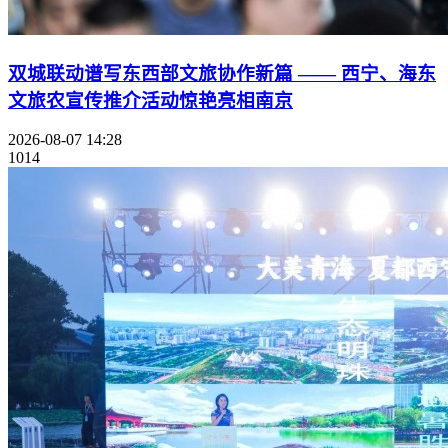
双城联动谱写东西部文旅协作新篇 —— 西宁、海东
文旅农宣传推介活动惊艳亮相南京
2026-08-07 14:28
1014