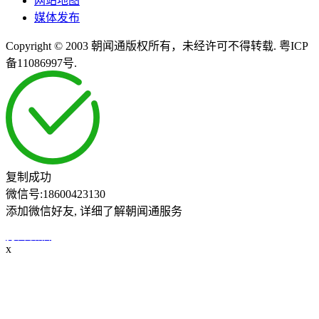
网站地图
媒体发布
Copyright © 2003 朝闻通版权所有，未经许可不得转载. 粤ICP
备11086997号.
复制成功
微信号:
18600423130
添加微信好友, 详细了解朝闻通服务
打开微信
x