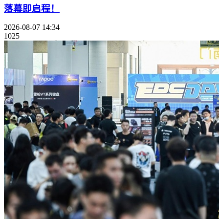
落幕即启程！
2026-08-07 14:34
1025