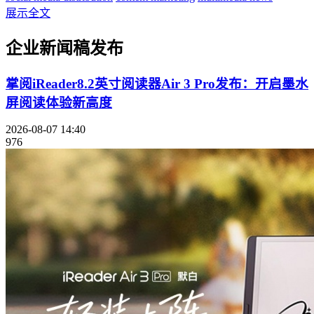
展示全文
企业新闻稿发布
掌阅iReader8.2英寸阅读器Air 3 Pro发布：开启墨水
屏阅读体验新高度
2026-08-07 14:40
976