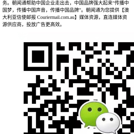
务。朝闻通帮助中国企业走出去，中国品牌强大起来“传播中
国梦，传播中国声音，传播中国品牌”。朝闻通为您提供【澳
大利亚信使邮报 Сouriermail.com.au】媒体资源，直连媒体资
源供应商，投放广告更高效。