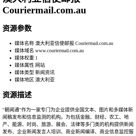
Сouriermail.com.au
资源参数
媒体名称
澳大利亚信使邮报 Сouriermail.com.au
媒体域名
www.couriermail.com.au
媒体权重
1
媒体属性
网站
媒体类型
新闻资讯
媒体地区
澳大利亚
资源描述
"朝闻通"作为一家专门为企业提供全国文本、图片和多媒体新
闻稿发布和信息监测的机构。为包括金融、财经、农工、地
产、能源、时尚、旅游、展会、法律等多门类的机构提供新闻
发布、企业新闻发言人培训、商业新闻编译、商业信息监控服