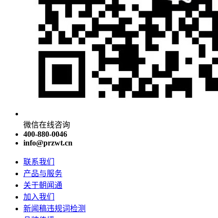
微信在线咨询
400-880-0046
info@przwt.cn
联系我们
产品与服务
关于朝闻通
加入我们
新闻稿违规词检测