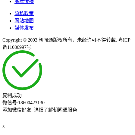
品牌传播
隐私政策
网站地图
媒体发布
Copyright © 2003 朝闻通版权所有，未经许可不得转载. 粤ICP
备11086997号.
复制成功
微信号:
18600423130
添加微信好友, 详细了解朝闻通服务
打开微信
x