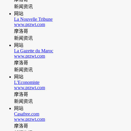
新闻资讯
网站
La Nouvelle Tribune
www.przwt.com
摩洛哥
新闻资讯
网站
La Gazette du Maroc
www.przwt.com
摩洛哥
新闻资讯
网站
L'Economiste
www.przwt.com
摩洛哥
新闻资讯
网站
Casafree.com
www.przwt.com
摩洛哥