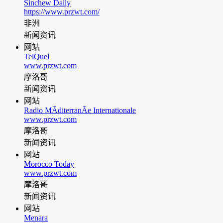
Sinchew Daily
https://www.przwt.com/
非洲
新闻资讯
网站
TelQuel
www.przwt.com
摩洛哥
新闻资讯
网站
Radio MÃditerranÃe Internationale
www.przwt.com
摩洛哥
新闻资讯
网站
Morocco Today
www.przwt.com
摩洛哥
新闻资讯
网站
Menara