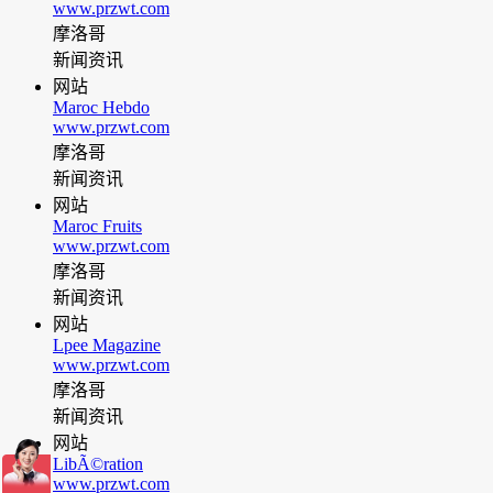
www.przwt.com
摩洛哥
新闻资讯
网站
Maroc Hebdo
www.przwt.com
摩洛哥
新闻资讯
网站
Maroc Fruits
www.przwt.com
摩洛哥
新闻资讯
网站
Lpee Magazine
www.przwt.com
摩洛哥
新闻资讯
网站
LibÃ©ration
www.przwt.com