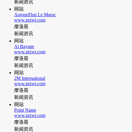
新闻资讯
网站
Aujourd'hui Le Maroc
www.przwt.com
摩洛哥
新闻资讯
网站
Al Bayane
www.przwt.com
摩洛哥
新闻资讯
网站
2M International
www.przwt.com
摩洛哥
新闻资讯
网站
Point Name
www.przwt.com
摩洛哥
新闻资讯