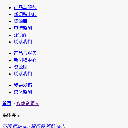
产品与服务
新闻稿中心
资源库
舆情监测
ai营销
联系我们
产品与服务
新闻稿中心
资源库
联系我们
我要发稿
媒体监测
首页
>
媒体资源库
媒体类型
不限
网站
app
短视频
报纸
杂志