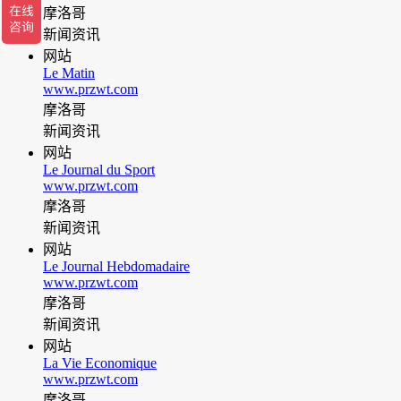
摩洛哥
新闻资讯
网站
Le Matin
www.przwt.com
摩洛哥
新闻资讯
网站
Le Journal du Sport
www.przwt.com
摩洛哥
新闻资讯
网站
Le Journal Hebdomadaire
www.przwt.com
摩洛哥
新闻资讯
网站
La Vie Economique
www.przwt.com
摩洛哥