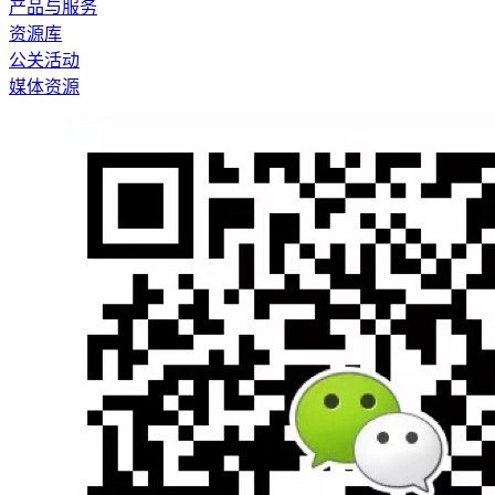
产品与服务
资源库
公关活动
媒体资源