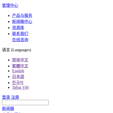
管理中心
产品与服务
新闻稿中心
资源库
联系我们
在线咨询
语言 (Languages)
简体中文
繁體中文
English
日本語
한국어
Tiếng Việt
登录
注册
新闻稿