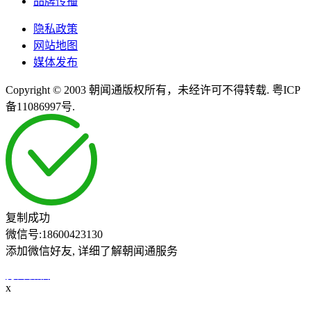
品牌传播
隐私政策
网站地图
媒体发布
Copyright © 2003 朝闻通版权所有，未经许可不得转载. 粤ICP
备11086997号.
复制成功
微信号:
18600423130
添加微信好友, 详细了解朝闻通服务
打开微信
x