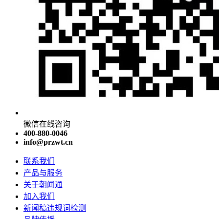
微信在线咨询
400-880-0046
info@przwt.cn
联系我们
产品与服务
关于朝闻通
加入我们
新闻稿违规词检测