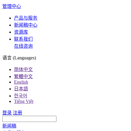
管理中心
产品与服务
新闻稿中心
资源库
联系我们
在线咨询
语言 (Languages)
简体中文
繁體中文
English
日本語
한국어
Tiếng Việt
登录
注册
新闻稿