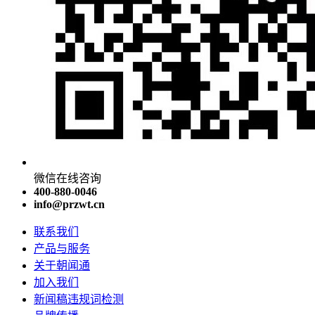
微信在线咨询
400-880-0046
info@przwt.cn
联系我们
产品与服务
关于朝闻通
加入我们
新闻稿违规词检测