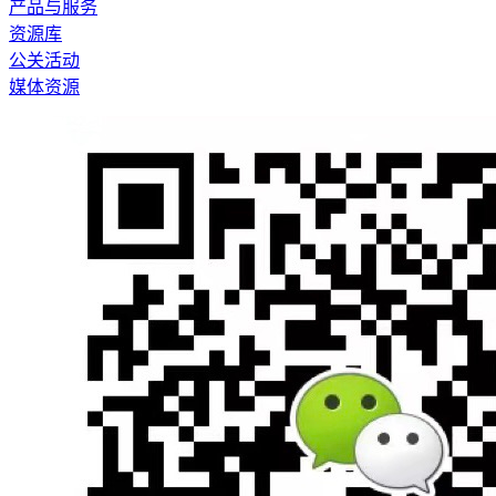
产品与服务
资源库
公关活动
媒体资源