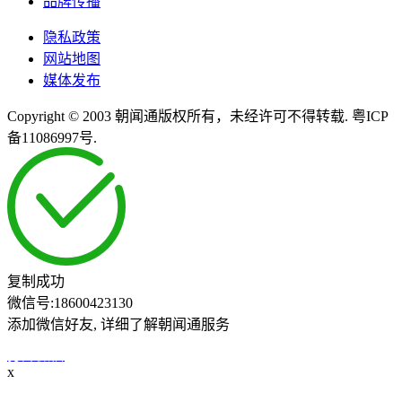
品牌传播
隐私政策
网站地图
媒体发布
Copyright © 2003 朝闻通版权所有，未经许可不得转载. 粤ICP
备11086997号.
复制成功
微信号:
18600423130
添加微信好友, 详细了解朝闻通服务
打开微信
x