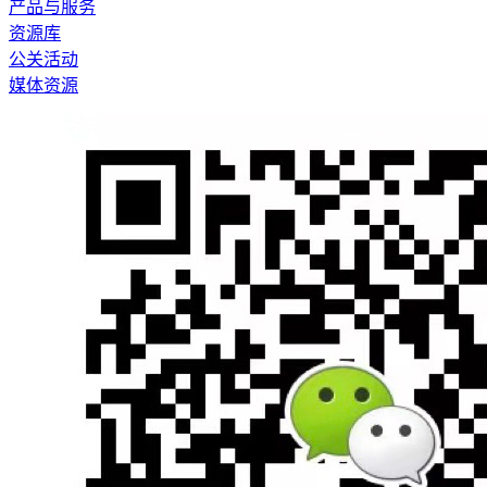
产品与服务
资源库
公关活动
媒体资源