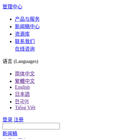
管理中心
产品与服务
新闻稿中心
资源库
联系我们
在线咨询
语言 (Languages)
简体中文
繁體中文
English
日本語
한국어
Tiếng Việt
登录
注册
新闻稿