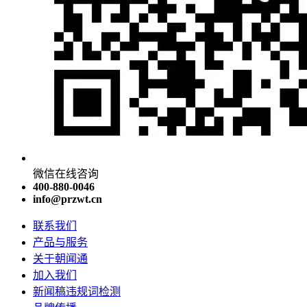
微信在线咨询
400-880-0046
info@przwt.cn
联系我们
产品与服务
关于朝闻通
加入我们
新闻稿违规词检测