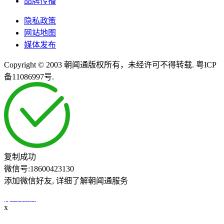
品牌传播
隐私政策
网站地图
媒体发布
Copyright © 2003 朝闻通版权所有，未经许可不得转载. 粤ICP
备11086997号.
复制成功
微信号:
18600423130
添加微信好友, 详细了解朝闻通服务
打开微信
x