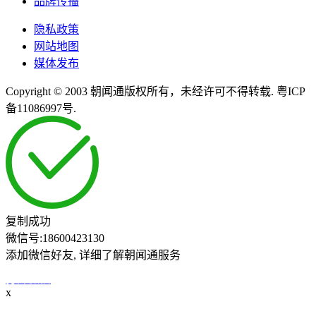
品牌传播
隐私政策
网站地图
媒体发布
Copyright © 2003 朝闻通版权所有，未经许可不得转载. 粤ICP
备11086997号.
复制成功
微信号:
18600423130
添加微信好友, 详细了解朝闻通服务
打开微信
x