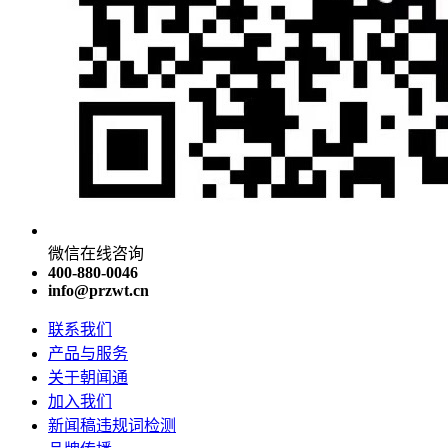
微信在线咨询
400-880-0046
info@przwt.cn
联系我们
产品与服务
关于朝闻通
加入我们
新闻稿违规词检测