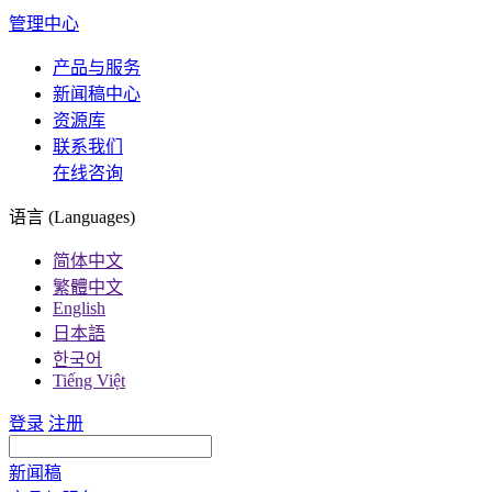
管理中心
产品与服务
新闻稿中心
资源库
联系我们
在线咨询
语言 (Languages)
简体中文
繁體中文
English
日本語
한국어
Tiếng Việt
登录
注册
新闻稿