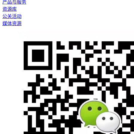
产品与服务
资源库
公关活动
媒体资源