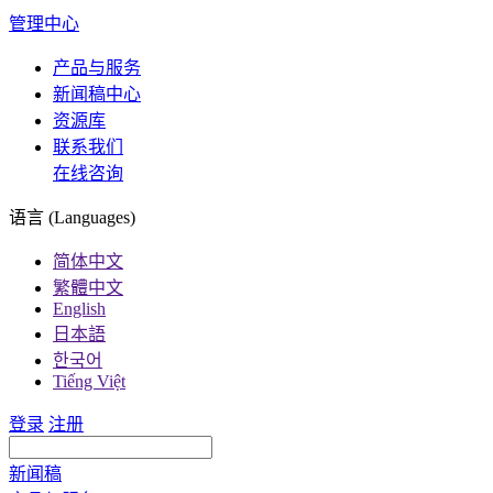
管理中心
产品与服务
新闻稿中心
资源库
联系我们
在线咨询
语言 (Languages)
简体中文
繁體中文
English
日本語
한국어
Tiếng Việt
登录
注册
新闻稿