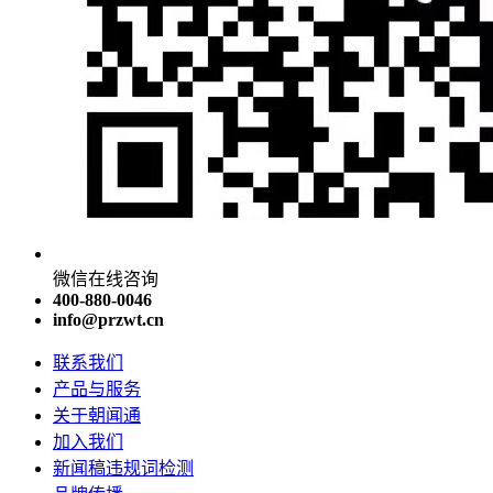
微信在线咨询
400-880-0046
info@przwt.cn
联系我们
产品与服务
关于朝闻通
加入我们
新闻稿违规词检测