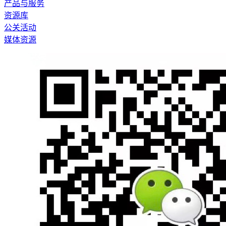
产品与服务
资源库
公关活动
媒体资源