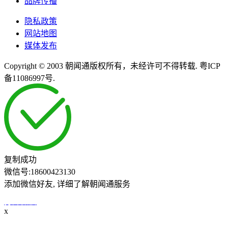
品牌传播
隐私政策
网站地图
媒体发布
Copyright © 2003 朝闻通版权所有，未经许可不得转载. 粤ICP
备11086997号.
复制成功
微信号:
18600423130
添加微信好友, 详细了解朝闻通服务
打开微信
x