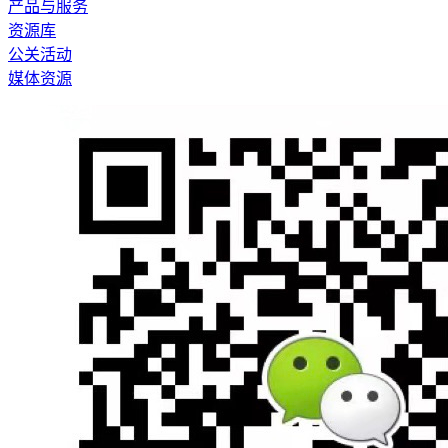
产品与服务
资源库
公关活动
媒体资源