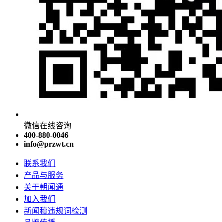
微信在线咨询
400-880-0046
info@przwt.cn
联系我们
产品与服务
关于朝闻通
加入我们
新闻稿违规词检测