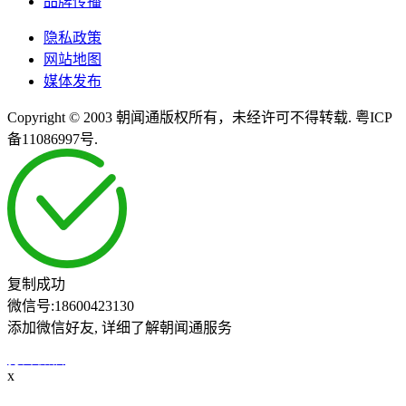
品牌传播
隐私政策
网站地图
媒体发布
Copyright © 2003 朝闻通版权所有，未经许可不得转载. 粤ICP
备11086997号.
复制成功
微信号:
18600423130
添加微信好友, 详细了解朝闻通服务
打开微信
x