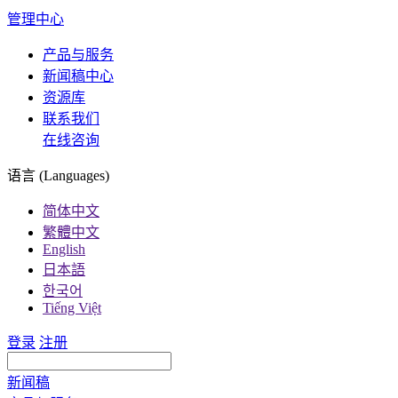
管理中心
产品与服务
新闻稿中心
资源库
联系我们
在线咨询
语言 (Languages)
简体中文
繁體中文
English
日本語
한국어
Tiếng Việt
登录
注册
新闻稿