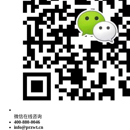
微信在线咨询
400-880-0046
info@przwt.cn