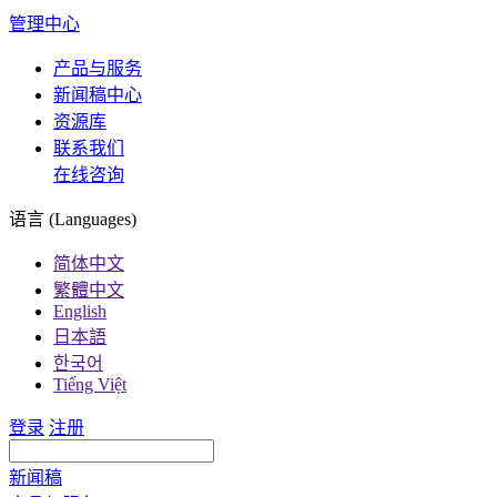
管理中心
产品与服务
新闻稿中心
资源库
联系我们
在线咨询
语言 (Languages)
简体中文
繁體中文
English
日本語
한국어
Tiếng Việt
登录
注册
新闻稿