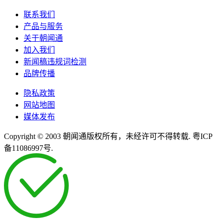
联系我们
产品与服务
关于朝闻通
加入我们
新闻稿违规词检测
品牌传播
隐私政策
网站地图
媒体发布
Copyright © 2003 朝闻通版权所有，未经许可不得转载. 粤ICP
备11086997号.