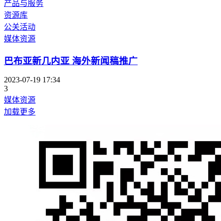
产品与服务
资源库
公关活动
媒体资源
巴布亚新几内亚 海外新闻稿推广
2023-07-19 17:34
3
媒体资源
加载更多