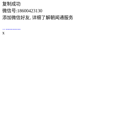
复制成功
微信号:
18600423130
添加微信好友, 详细了解朝闻通服务
打开微信
x