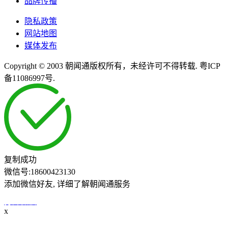
品牌传播
隐私政策
网站地图
媒体发布
Copyright © 2003 朝闻通版权所有，未经许可不得转载. 粤ICP
备11086997号.
复制成功
微信号:
18600423130
添加微信好友, 详细了解朝闻通服务
打开微信
x