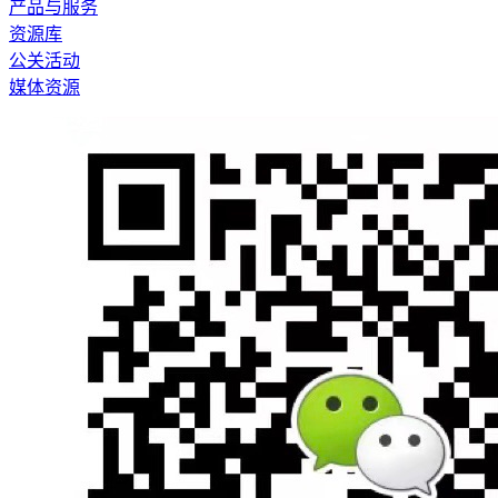
产品与服务
资源库
公关活动
媒体资源