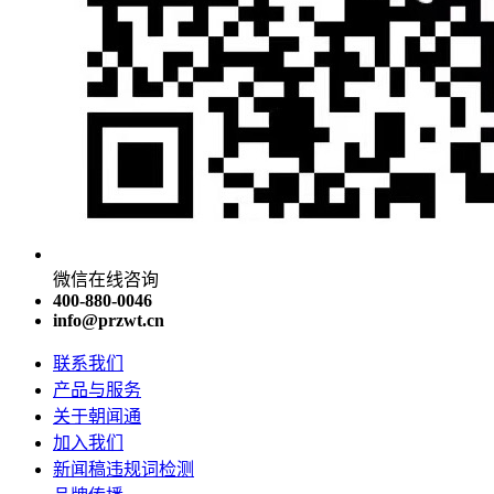
微信在线咨询
400-880-0046
info@przwt.cn
联系我们
产品与服务
关于朝闻通
加入我们
新闻稿违规词检测