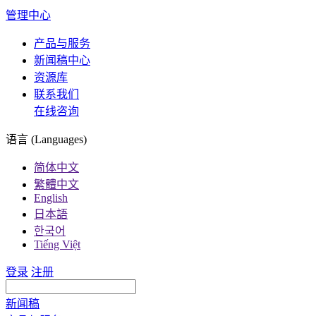
管理中心
产品与服务
新闻稿中心
资源库
联系我们
在线咨询
语言 (Languages)
简体中文
繁體中文
English
日本語
한국어
Tiếng Việt
登录
注册
新闻稿