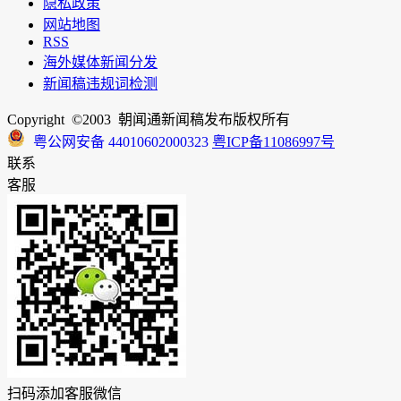
隐私政策
网站地图
RSS
海外媒体新闻分发
新闻稿违规词检测
Copyright ©2003 朝闻通新闻稿发布版权所有
粤公网安备 44010602000323
粤ICP备11086997号
联系
客服
扫码添加客服微信