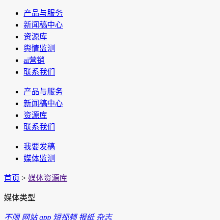
产品与服务
新闻稿中心
资源库
舆情监测
ai营销
联系我们
产品与服务
新闻稿中心
资源库
联系我们
我要发稿
媒体监测
首页
>
媒体资源库
媒体类型
不限
网站
app
短视频
报纸
杂志