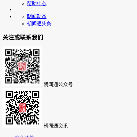
帮助中心
朝闻动态
朝闻通头条
关注或联系我们
朝闻通公众号
朝闻通资讯