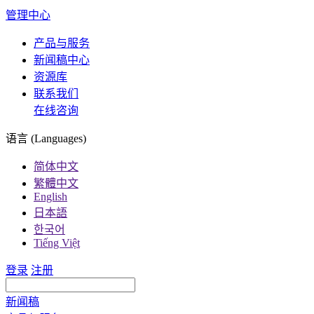
管理中心
产品与服务
新闻稿中心
资源库
联系我们
在线咨询
语言 (Languages)
简体中文
繁體中文
English
日本語
한국어
Tiếng Việt
登录
注册
新闻稿