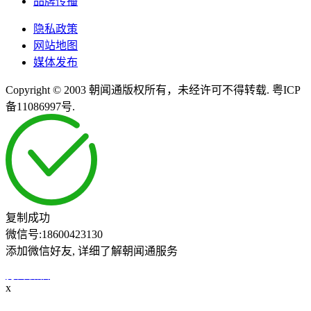
品牌传播
隐私政策
网站地图
媒体发布
Copyright © 2003 朝闻通版权所有，未经许可不得转载. 粤ICP
备11086997号.
复制成功
微信号:
18600423130
添加微信好友, 详细了解朝闻通服务
打开微信
x