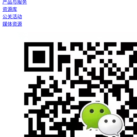
产品与服务
资源库
公关活动
媒体资源