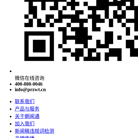
微信在线咨询
400-880-0046
info@przwt.cn
联系我们
产品与服务
关于朝闻通
加入我们
新闻稿违规词检测