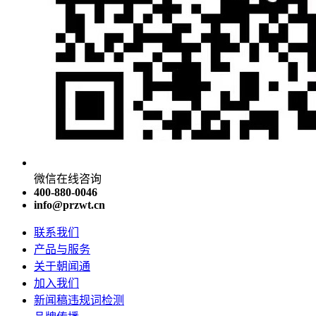
微信在线咨询
400-880-0046
info@przwt.cn
联系我们
产品与服务
关于朝闻通
加入我们
新闻稿违规词检测