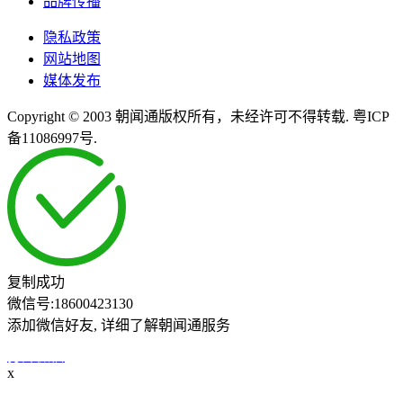
品牌传播
隐私政策
网站地图
媒体发布
Copyright © 2003 朝闻通版权所有，未经许可不得转载. 粤ICP
备11086997号.
复制成功
微信号:
18600423130
添加微信好友, 详细了解朝闻通服务
打开微信
x