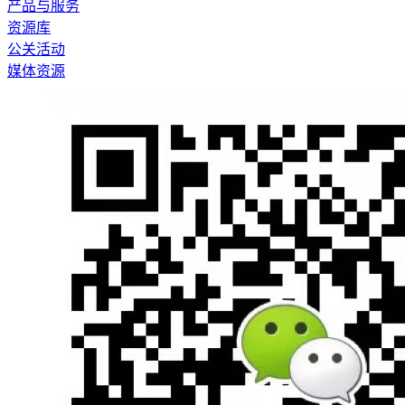
产品与服务
资源库
公关活动
媒体资源