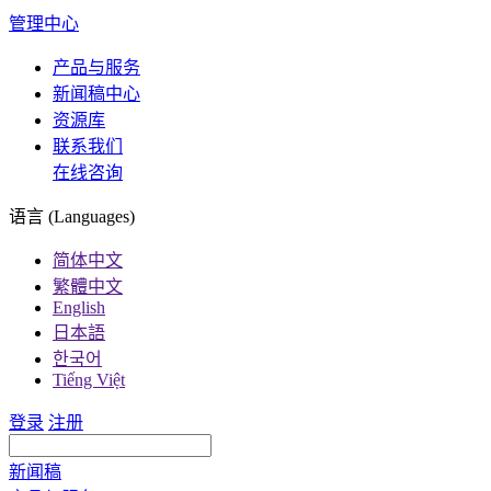
管理中心
产品与服务
新闻稿中心
资源库
联系我们
在线咨询
语言 (Languages)
简体中文
繁體中文
English
日本語
한국어
Tiếng Việt
登录
注册
新闻稿