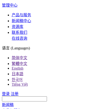
管理中心
产品与服务
新闻稿中心
资源库
联系我们
在线咨询
语言 (Languages)
简体中文
繁體中文
English
日本語
한국어
Tiếng Việt
登录
注册
新闻稿