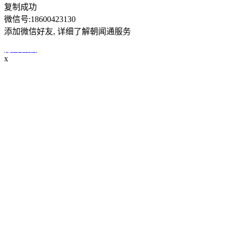
复制成功
微信号:
18600423130
添加微信好友, 详细了解朝闻通服务
打开微信
x