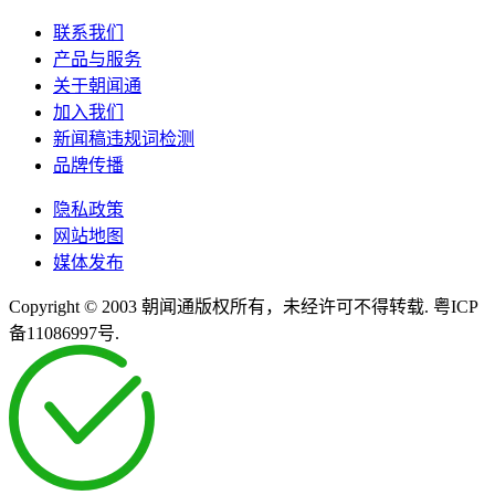
联系我们
产品与服务
关于朝闻通
加入我们
新闻稿违规词检测
品牌传播
隐私政策
网站地图
媒体发布
Copyright © 2003 朝闻通版权所有，未经许可不得转载. 粤ICP
备11086997号.