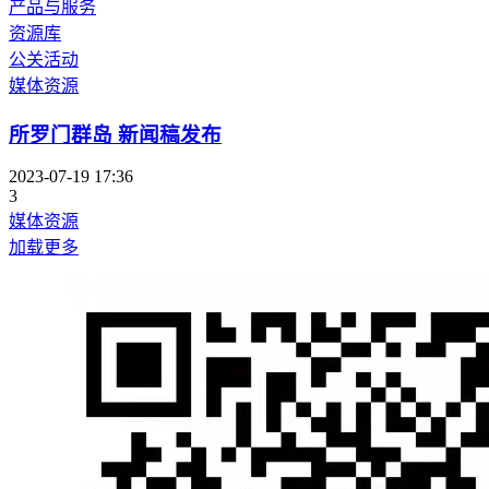
产品与服务
资源库
公关活动
媒体资源
所罗门群岛 新闻稿发布
2023-07-19 17:36
3
媒体资源
加载更多