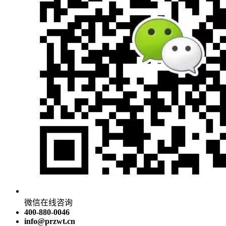
微信在线咨询
400-880-0046
info@przwt.cn