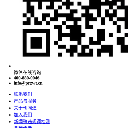
微信在线咨询
400-880-0046
info@przwt.cn
联系我们
产品与服务
关于朝闻通
加入我们
新闻稿违规词检测