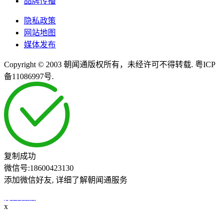
品牌传播
隐私政策
网站地图
媒体发布
Copyright © 2003 朝闻通版权所有，未经许可不得转载. 粤ICP
备11086997号.
复制成功
微信号:
18600423130
添加微信好友, 详细了解朝闻通服务
打开微信
x