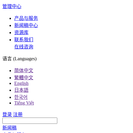
管理中心
产品与服务
新闻稿中心
资源库
联系我们
在线咨询
语言 (Languages)
简体中文
繁體中文
English
日本語
한국어
Tiếng Việt
登录
注册
新闻稿