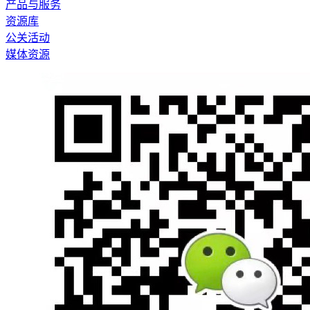
产品与服务
资源库
公关活动
媒体资源