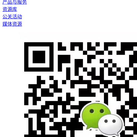
产品与服务
资源库
公关活动
媒体资源