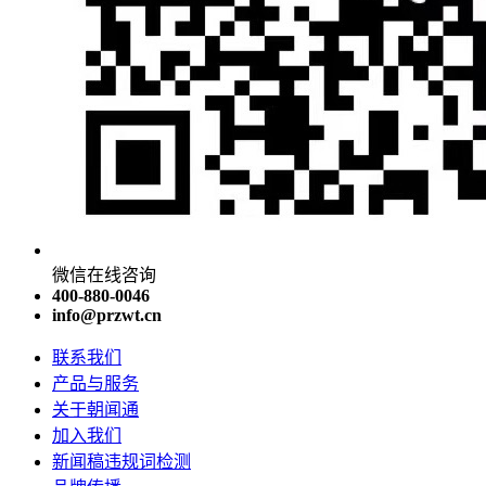
微信在线咨询
400-880-0046
info@przwt.cn
联系我们
产品与服务
关于朝闻通
加入我们
新闻稿违规词检测