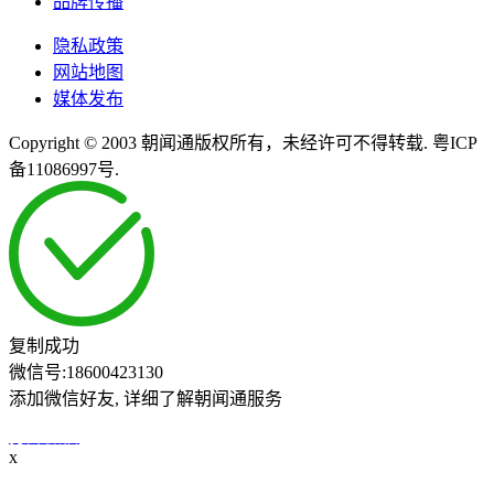
品牌传播
隐私政策
网站地图
媒体发布
Copyright © 2003 朝闻通版权所有，未经许可不得转载. 粤ICP
备11086997号.
复制成功
微信号:
18600423130
添加微信好友, 详细了解朝闻通服务
打开微信
x