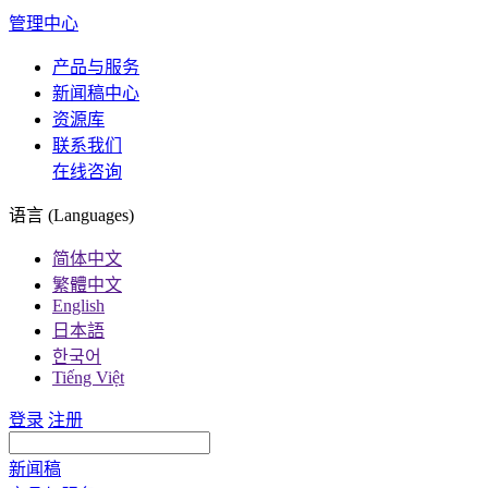
管理中心
产品与服务
新闻稿中心
资源库
联系我们
在线咨询
语言 (Languages)
简体中文
繁體中文
English
日本語
한국어
Tiếng Việt
登录
注册
新闻稿