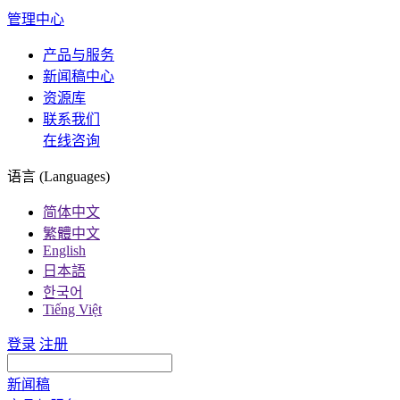
管理中心
产品与服务
新闻稿中心
资源库
联系我们
在线咨询
语言 (Languages)
简体中文
繁體中文
English
日本語
한국어
Tiếng Việt
登录
注册
新闻稿