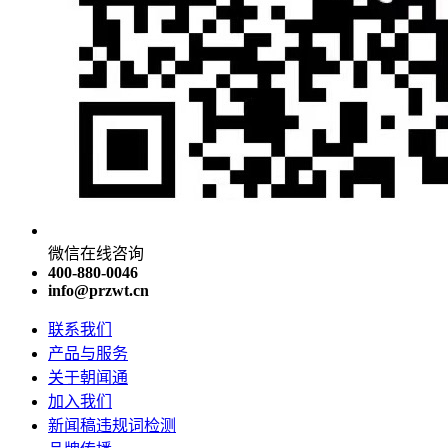
微信在线咨询
400-880-0046
info@przwt.cn
联系我们
产品与服务
关于朝闻通
加入我们
新闻稿违规词检测