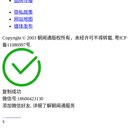
品牌传播
隐私政策
网站地图
媒体发布
Copyright © 2003 朝闻通版权所有，未经许可不得转载. 粤ICP
备11086997号.
复制成功
微信号:
18600423130
添加微信好友, 详细了解朝闻通服务
打开微信
x