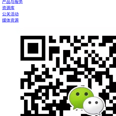
产品与服务
资源库
公关活动
媒体资源