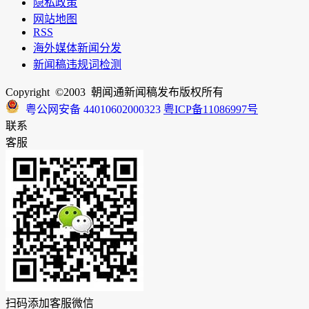
隐私政策
网站地图
RSS
海外媒体新闻分发
新闻稿违规词检测
Copyright ©2003 朝闻通新闻稿发布版权所有
粤公网安备 44010602000323
粤ICP备11086997号
联系
客服
扫码添加客服微信