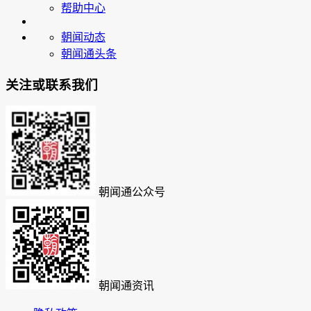
帮助中心
朝闻动态
朝闻通头条
关注或联系我们
朝闻通公众号
朝闻通资讯