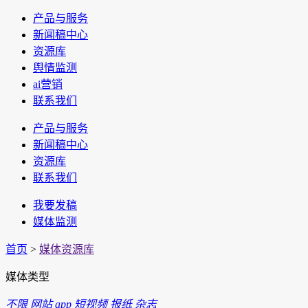
产品与服务
新闻稿中心
资源库
舆情监测
ai营销
联系我们
产品与服务
新闻稿中心
资源库
联系我们
我要发稿
媒体监测
首页
>
媒体资源库
媒体类型
不限
网站
app
短视频
报纸
杂志