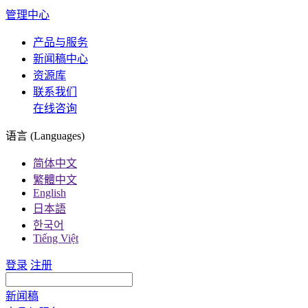
管理中心
产品与服务
新闻稿中心
资源库
联系我们
在线咨询
语言 (Languages)
简体中文
繁體中文
English
日本語
한국어
Tiếng Việt
登录
注册
新闻稿