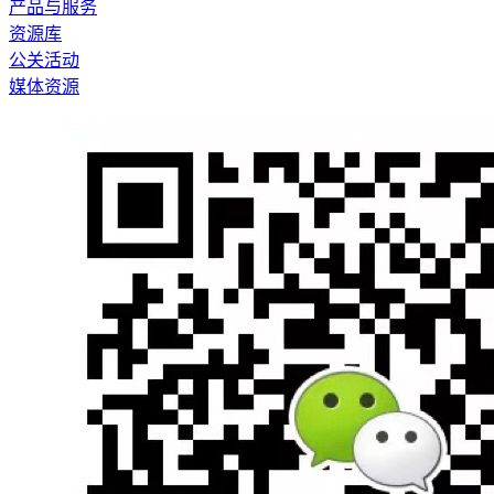
产品与服务
资源库
公关活动
媒体资源