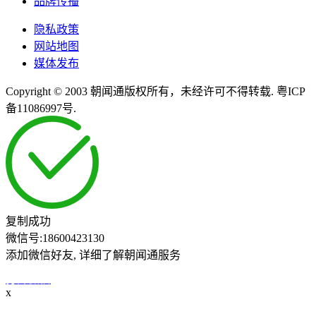
品牌传播
隐私政策
网站地图
媒体发布
Copyright © 2003 朝闻通版权所有，未经许可不得转载. 粤ICP
备11086997号.
复制成功
微信号:
18600423130
添加微信好友, 详细了解朝闻通服务
打开微信
x