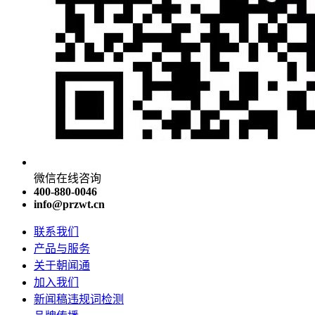
微信在线咨询
400-880-0046
info@przwt.cn
联系我们
产品与服务
关于朝闻通
加入我们
新闻稿违规词检测