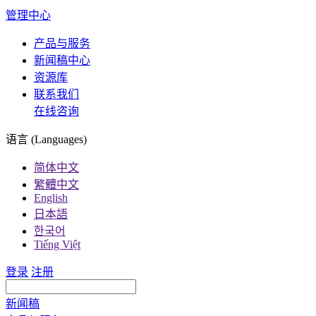
管理中心
产品与服务
新闻稿中心
资源库
联系我们
在线咨询
语言 (Languages)
简体中文
繁體中文
English
日本語
한국어
Tiếng Việt
登录
注册
新闻稿