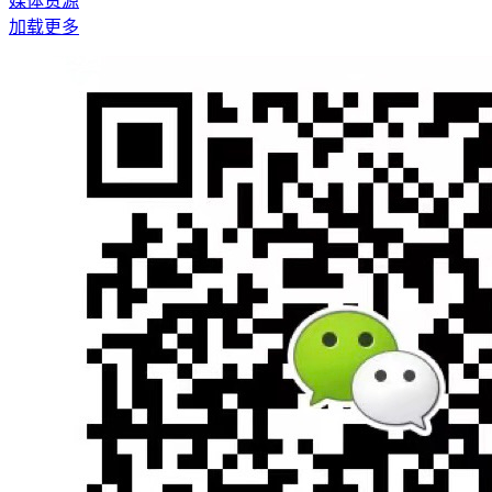
媒体资源
加载更多