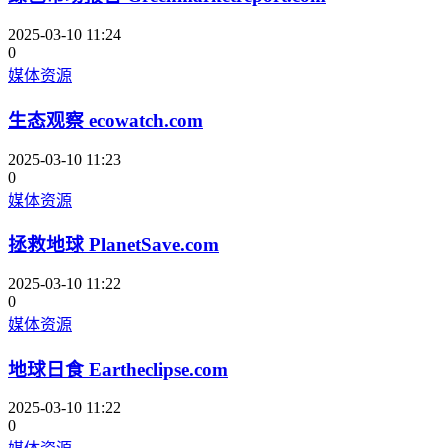
2025-03-10 11:24
0
媒体资源
生态观察 ecowatch.com
2025-03-10 11:23
0
媒体资源
拯救地球 PlanetSave.com
2025-03-10 11:22
0
媒体资源
地球日食 Eartheclipse.com
2025-03-10 11:22
0