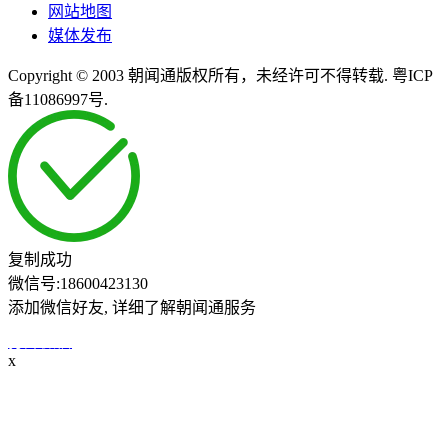
网站地图
媒体发布
Copyright © 2003 朝闻通版权所有，未经许可不得转载. 粤ICP
备11086997号.
复制成功
微信号:
18600423130
添加微信好友, 详细了解朝闻通服务
打开微信
x