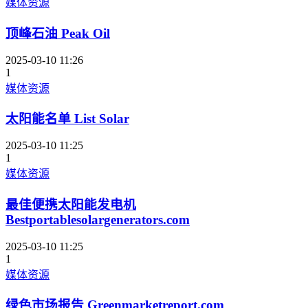
媒体资源
顶峰石油 Peak Oil
2025-03-10 11:26
1
媒体资源
太阳能名单 List Solar
2025-03-10 11:25
1
媒体资源
最佳便携太阳能发电机
Bestportablesolargenerators.com
2025-03-10 11:25
1
媒体资源
绿色市场报告 Greenmarketreport.com