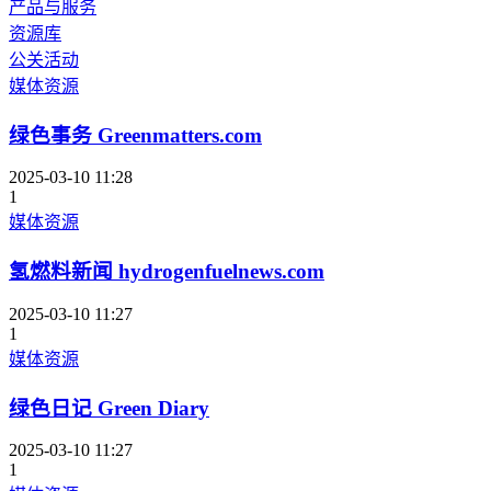
产品与服务
资源库
公关活动
媒体资源
绿色事务 Greenmatters.com
2025-03-10 11:28
1
媒体资源
氢燃料新闻 hydrogenfuelnews.com
2025-03-10 11:27
1
媒体资源
绿色日记 Green Diary
2025-03-10 11:27
1