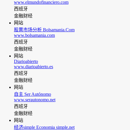
www.elmundofinanciero.com
西班牙
金融财经
网站
股票市场分析 Bolsamania.Com
www.bolsamania.com
西班牙
金融财经
网站
Diarioabierto
www.diarioabierto.es
西班牙
金融财经
网站
自主 Ser Autónomo
www.serautonomo.net
西班牙
金融财经
网站
经济simple Economia simple.net