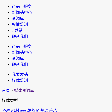
产品与服务
新闻稿中心
资源库
舆情监测
ai营销
联系我们
产品与服务
新闻稿中心
资源库
联系我们
我要发稿
媒体监测
首页
>
媒体资源库
媒体类型
不限
网站
app
短视频
报纸
杂志