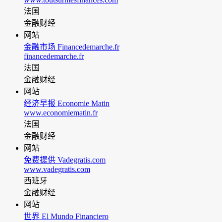
法国
金融财经
网站
金融市场 Financedemarche.fr
financedemarche.fr
法国
金融财经
网站
经济早报 Economie Matin
www.economiematin.fr
法国
金融财经
网站
免费提供 Vadegratis.com
www.vadegratis.com
西班牙
金融财经
网站
世界 El Mundo Financiero