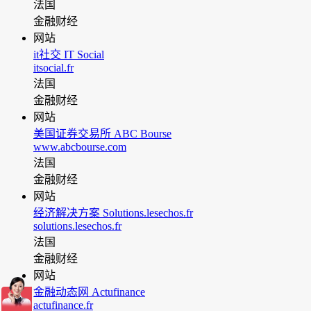
法国
金融财经
网站
it社交 IT Social
itsocial.fr
法国
金融财经
网站
美国证券交易所 ABC Bourse
www.abcbourse.com
法国
金融财经
网站
经济解决方案 Solutions.lesechos.fr
solutions.lesechos.fr
法国
金融财经
网站
金融动态网 Actufinance
actufinance.fr