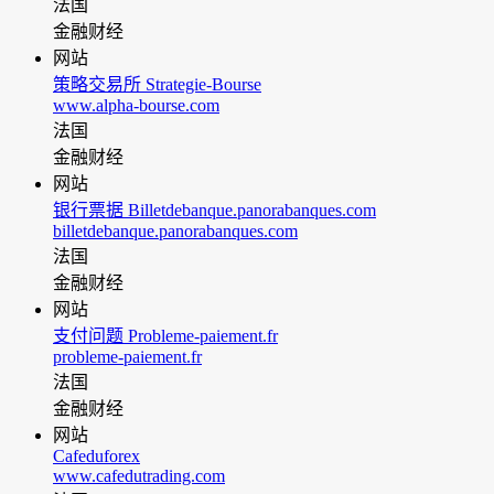
法国
金融财经
网站
策略交易所 Strategie-Bourse
www.alpha-bourse.com
法国
金融财经
网站
银行票据 Billetdebanque.panorabanques.com
billetdebanque.panorabanques.com
法国
金融财经
网站
支付问题 Probleme-paiement.fr
probleme-paiement.fr
法国
金融财经
网站
Cafeduforex
www.cafedutrading.com