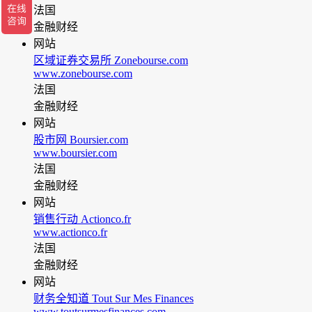
法国
金融财经
网站
区域证券交易所 Zonebourse.com
www.zonebourse.com
法国
金融财经
网站
股市网 Boursier.com
www.boursier.com
法国
金融财经
网站
销售行动 Actionco.fr
www.actionco.fr
法国
金融财经
网站
财务全知道 Tout Sur Mes Finances
www.toutsurmesfinances.com