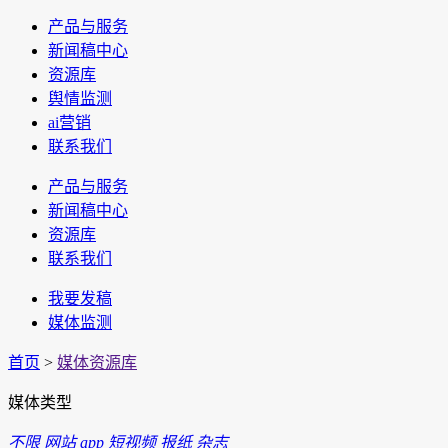
产品与服务
新闻稿中心
资源库
舆情监测
ai营销
联系我们
产品与服务
新闻稿中心
资源库
联系我们
我要发稿
媒体监测
首页
>
媒体资源库
媒体类型
不限
网站
app
短视频
报纸
杂志