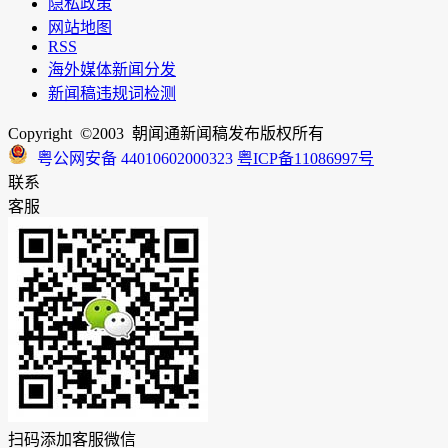
隐私政策
网站地图
RSS
海外媒体新闻分发
新闻稿违规词检测
Copyright ©2003 朝闻通新闻稿发布版权所有
粤公网安备 44010602000323
粤ICP备11086997号
联系
客服
扫码添加客服微信