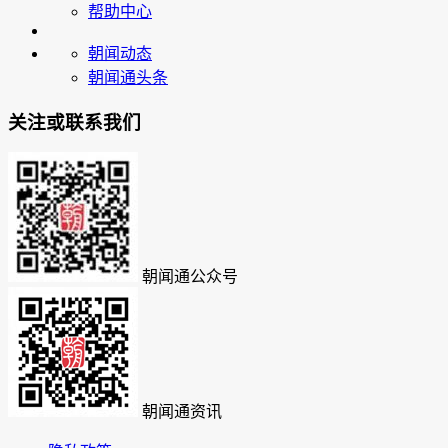
帮助中心
朝闻动态
朝闻通头条
关注或联系我们
朝闻通公众号
朝闻通资讯