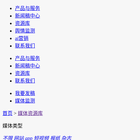
产品与服务
新闻稿中心
资源库
舆情监测
ai营销
联系我们
产品与服务
新闻稿中心
资源库
联系我们
我要发稿
媒体监测
首页
>
媒体资源库
媒体类型
不限
网站
app
短视频
报纸
杂志