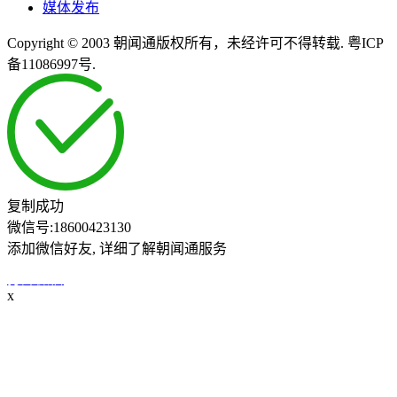
媒体发布
Copyright © 2003 朝闻通版权所有，未经许可不得转载. 粤ICP
备11086997号.
复制成功
微信号:
18600423130
添加微信好友, 详细了解朝闻通服务
打开微信
x