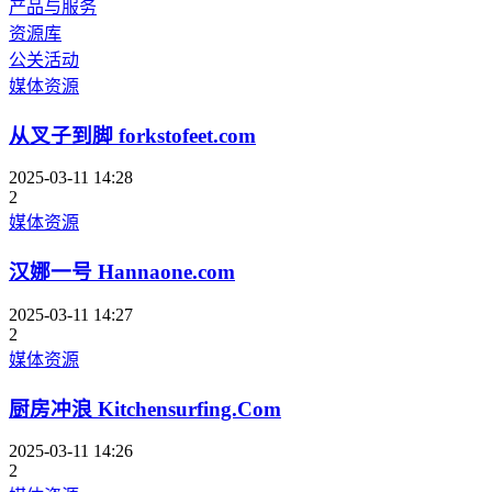
产品与服务
资源库
公关活动
媒体资源
从叉子到脚 forkstofeet.com
2025-03-11 14:28
2
媒体资源
汉娜一号 Hannaone.com
2025-03-11 14:27
2
媒体资源
厨房冲浪 Kitchensurfing.Com
2025-03-11 14:26
2