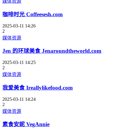
媒体资源
咖啡时光 Coffeesesh.com
2025-03-11 14:26
2
媒体资源
Jen 的环球美食 Jenaroundtheworld.com
2025-03-11 14:25
2
媒体资源
我爱美食 Ireallylikefood.com
2025-03-11 14:24
2
媒体资源
素食安妮 VegAnnie