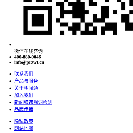
微信在线咨询
400-880-0046
info@przwt.cn
联系我们
产品与服务
关于朝闻通
加入我们
新闻稿违规词检测
品牌传播
隐私政策
网站地图