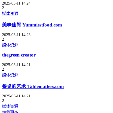
2025-03-11 14:24
2
媒体资源
美味佳肴 Yummiestfood.com
2025-03-11 14:23
2
媒体资源
thegreen creator
2025-03-11 14:21
2
媒体资源
餐桌的艺术 Tablematters.com
2025-03-11 14:21
2
媒体资源
加载更多