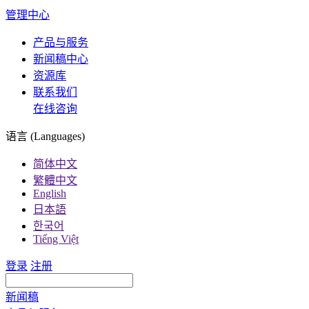
管理中心
产品与服务
新闻稿中心
资源库
联系我们
在线咨询
语言 (Languages)
简体中文
繁體中文
English
日本語
한국어
Tiếng Việt
登录
注册
新闻稿