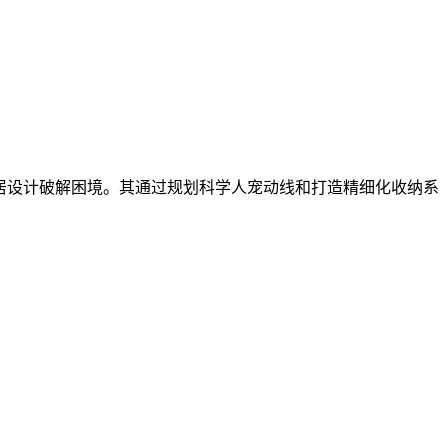
家居设计破解困境。其通过规划科学人宠动线和打造精细化收纳系