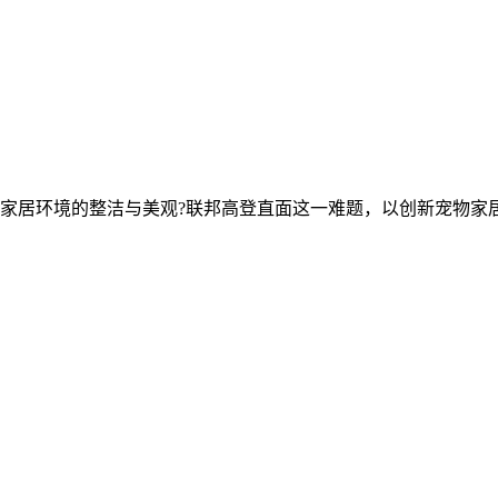
持家居环境的整洁与美观?联邦高登直面这一难题，以创新宠物