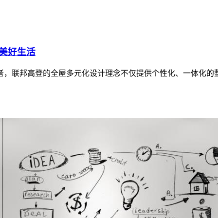
美好生活
的佼佼者，联邦高登的全屋多元化设计理念不仅提供个性化、一体