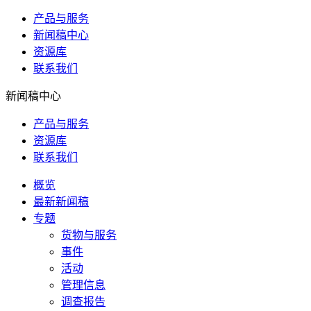
产品与服务
新闻稿中心
资源库
联系我们
新闻稿中心
产品与服务
资源库
联系我们
概览
最新新闻稿
专题
货物与服务
事件
活动
管理信息
调查报告