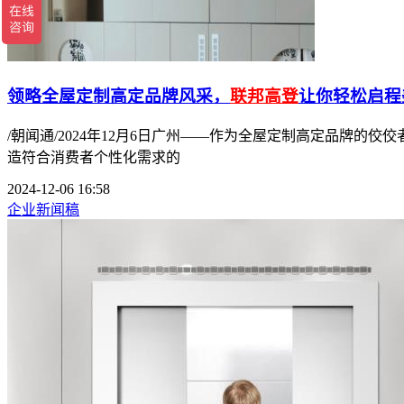
领略全屋定制高定品牌风采，
联邦高登
让你轻松启程
/朝闻通/2024年12月6日广州——作为全屋定制高定品牌
造符合消费者个性化需求的
2024-12-06 16:58
企业新闻稿