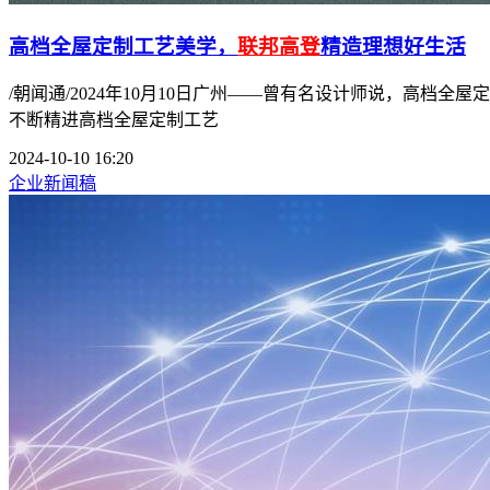
高档全屋定制工艺美学，
联邦高登
精造理想好生活
/朝闻通/2024年10月10日广州——曾有名设计师说，高
不断精进高档全屋定制工艺
2024-10-10 16:20
企业新闻稿