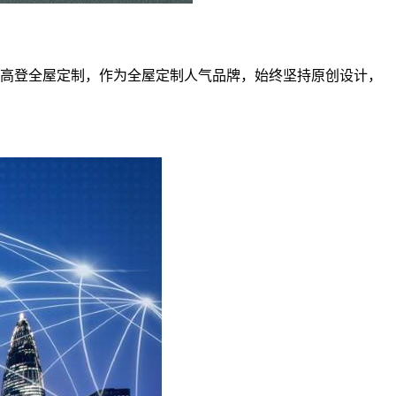
联邦高登全屋定制，作为全屋定制人气品牌，始终坚持原创设计，