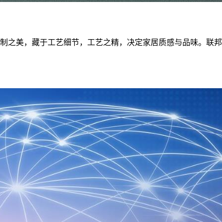
档全屋定制之美，藏于工艺细节，工艺之精，决定家居质感与品味。