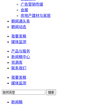
广告营销传媒
会展
房地产建材与家居
朝闻通头条
朝闻动态
我要发稿
媒体监测
产品与服务
新闻稿中心
资源库
联系我们
我要发稿
媒体监测
搜索
新闻稿