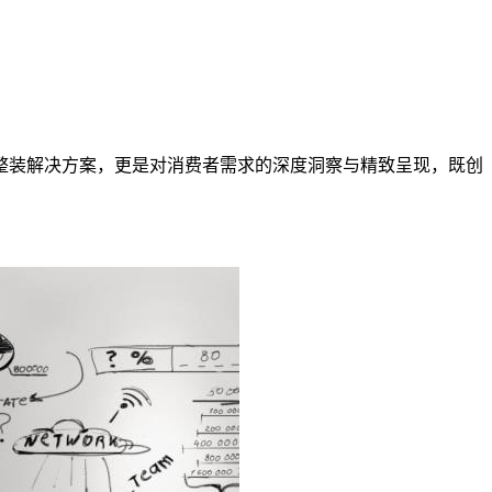
化的整装解决方案，更是对消费者需求的深度洞察与精致呈现，既创