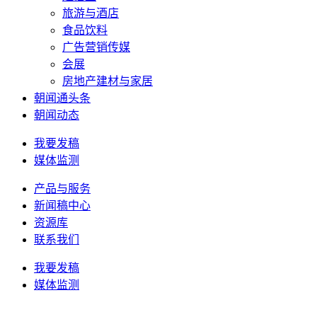
旅游与酒店
食品饮料
广告营销传媒
会展
房地产建材与家居
朝闻通头条
朝闻动态
我要发稿
媒体监测
产品与服务
新闻稿中心
资源库
联系我们
我要发稿
媒体监测