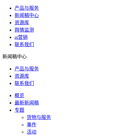
产品与服务
新闻稿中心
资源库
舆情监测
ai营销
联系我们
新闻稿中心
产品与服务
资源库
联系我们
概览
最新新闻稿
专题
货物与服务
事件
活动