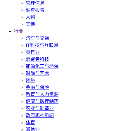
管理信息
调查报告
人物
其他
行业
汽车与交通
IT科技与互联网
零售业
消费者科技
能源化工与环保
时尚与艺术
环境
金融与保险
教育与人力资源
健康与医疗制药
农业与制造业
政府机构新闻
体育
通信业