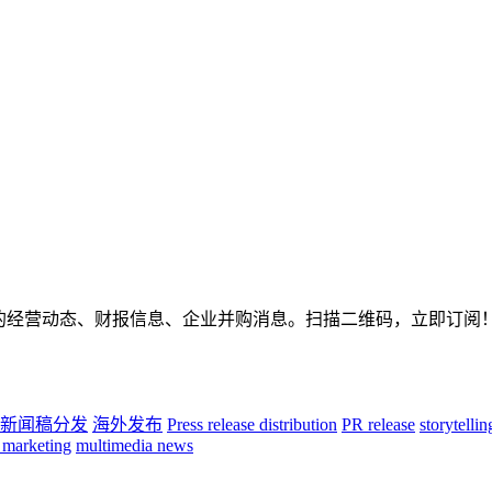
的经营动态、财报信息、企业并购消息。扫描二维码，立即订阅
新闻稿分发
海外发布
Press release distribution
PR release
storytelli
 marketing
multimedia news