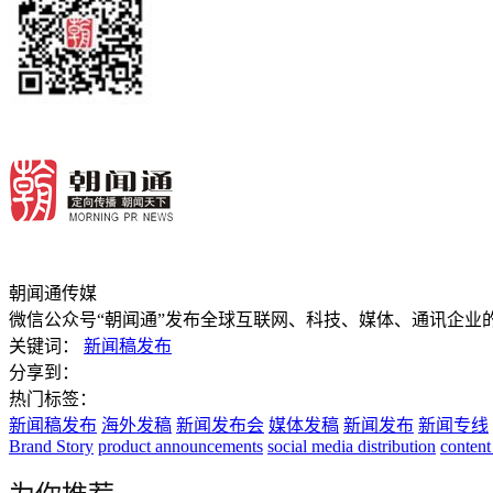
朝闻通传媒
微信公众号“朝闻通”发布全球互联网、科技、媒体、通讯企业
关键词：
新闻稿发布
分享到：
热门标签：
新闻稿发布
海外发稿
新闻发布会
媒体发稿
新闻发布
新闻专线
Brand Story
product announcements
social media distribution
content