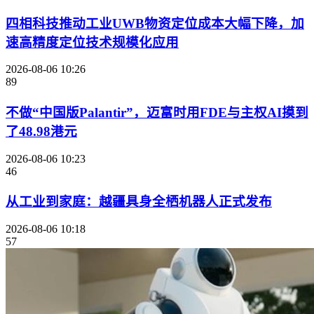
四相科技推动工业UWB物资定位成本大幅下降，加
速高精度定位技术规模化应用
2026-08-06 10:26
89
不做“中国版Palantir”，迈富时用FDE与主权AI摸到
了48.98港元
2026-08-06 10:23
46
从工业到家庭：越疆具身全栖机器人正式发布
2026-08-06 10:18
57