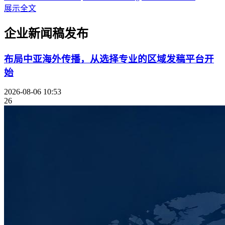
展示全文
企业新闻稿发布
布局中亚海外传播，从选择专业的区域发稿平台开
始
2026-08-06 10:53
26