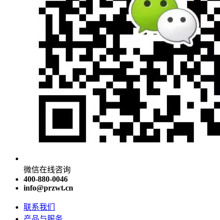
微信在线咨询
400-880-0046
info@przwt.cn
联系我们
产品与服务