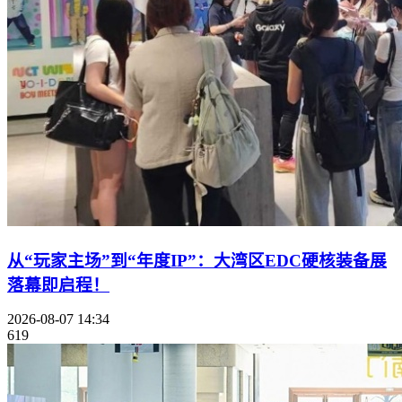
从“玩家主场”到“年度IP”：大湾区EDC硬核装备展
落幕即启程！
2026-08-07 14:34
619