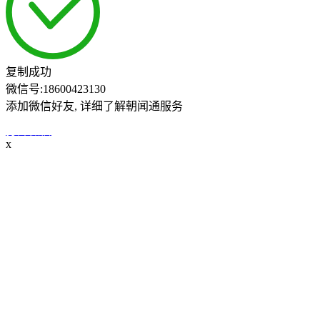
复制成功
微信号:
18600423130
添加微信好友, 详细了解朝闻通服务
打开微信
x