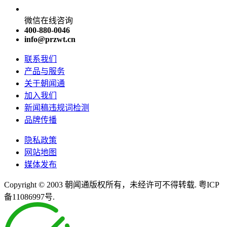
微信在线咨询
400-880-0046
info@przwt.cn
联系我们
产品与服务
关于朝闻通
加入我们
新闻稿违规词检测
品牌传播
隐私政策
网站地图
媒体发布
Copyright © 2003 朝闻通版权所有，未经许可不得转载. 粤ICP
备11086997号.