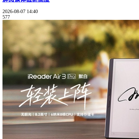
2026-08-07 14:40
577