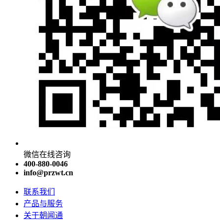
微信在线咨询
400-880-0046
info@przwt.cn
联系我们
产品与服务
关于朝闻通