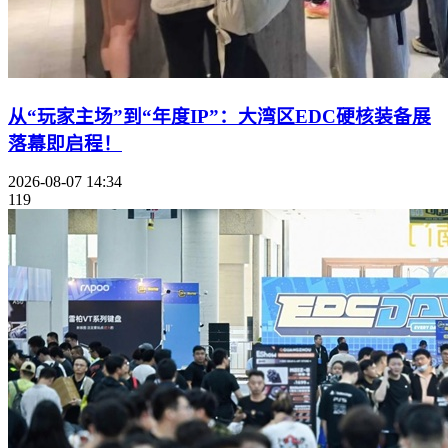
从“玩家主场”到“年度IP”：大湾区EDC硬核装备展
落幕即启程！
2026-08-07 14:34
119