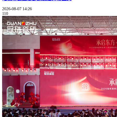
2026-08-07 14:26
110