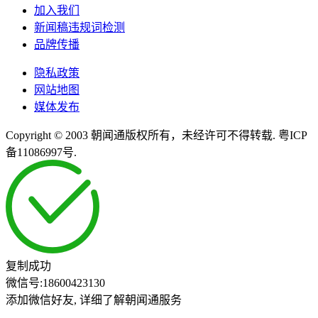
加入我们
新闻稿违规词检测
品牌传播
隐私政策
网站地图
媒体发布
Copyright © 2003 朝闻通版权所有，未经许可不得转载. 粤ICP
备11086997号.
复制成功
微信号:
18600423130
添加微信好友, 详细了解朝闻通服务