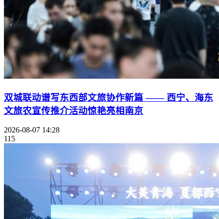
双城联动谱写东西部文旅协作新篇 —— 西宁、海东
文旅农宣传推介活动惊艳亮相南京
2026-08-07 14:28
115