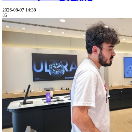
2026-08-07 14:38
85