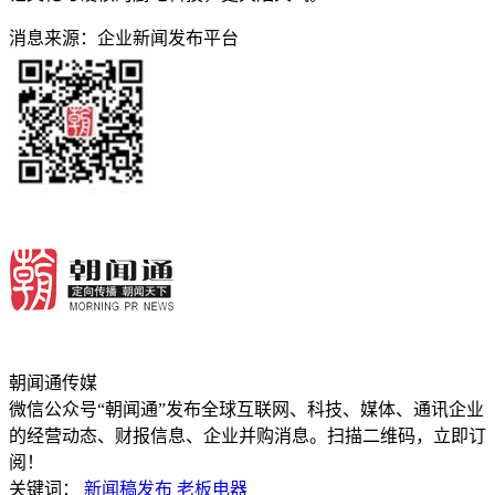
消息来源：企业新闻发布平台
朝闻通传媒
微信公众号“朝闻通”发布全球互联网、科技、媒体、通讯企业
的经营动态、财报信息、企业并购消息。扫描二维码，立即订
阅！
关键词：
新闻稿发布
老板电器