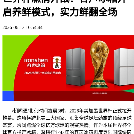
启养鲜模式，实力鲜翻全场
2026-06-13 16:54:44
/朝闻通/北京时间凌晨3时，2026年美加墨世界杯正式拉开
帷幕。这项横跨北美三大国家、汇集全球足坛劲旅的顶级足球
盛宴，瞬间点燃全球亿万球迷的观赛热情。作为本届世界杯全
球官方指定冰箱，深耕行业43年的容声冰箱再度登陆国际绿茵