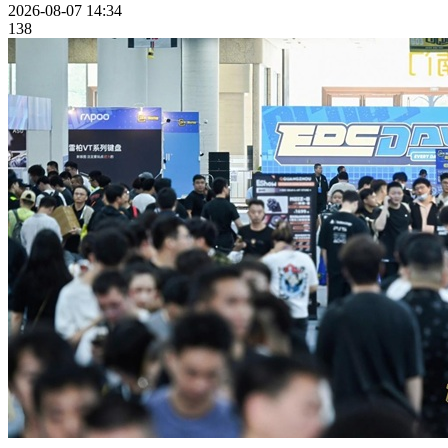
2026-08-07 14:34
138