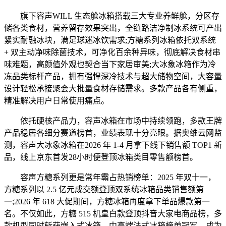
旗下容声WILL 生态舱冰箱搭载三大专业养鲜舱，分区存
储各类食材，营养留存效果突出，全链路洁净制冰系统可产出
紧实耐融冰块，满足球迷冰饮需求;方糖系列冰箱依托双系统
+ 双主动净味除菌技术，可净化百余种异味，彻底解决食材串
味难题，高颜值外观也契合当下家居审美;大冰象冰箱作为冷
冻品类标杆产品，拥有强悍深冷技术与超大储物空间，大容量
设计轻松承接聚会大批量食材存储需求。多款产品各有侧重，
精准解决用户日常使用痛点。
依托硬核产品力，容声冰箱在市场中持续领跑，多款王牌
产品稳居各细分赛道榜首，业绩表现十分亮眼。据奥维云网监
测，容声大冰象冰箱在2026 年 1-4 月拿下线下销售额 TOP1 新
品，线上京东首发28小时便登顶冰箱类目零售额榜首。
容声方糖系列更是常年霸占热销榜单：2025 年双十一，
方糖系列以 2.5 亿元成交额登顶双系统冰箱品类销售额第
一;2026 年 618 大促期间，方糖冰箱再度拿下单品爆款第一
名。不仅如此，方糖 515 机皇白款登顶抖音大家电商品榜，多
款机型同时斩获嵌入式冰箱、中高端法式冰箱榜单冠军，成为