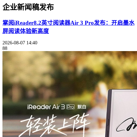
企业新闻稿发布
掌阅iReader8.2英寸阅读器Air 3 Pro发布：开启墨水
屏阅读体验新高度
2026-08-07 14:40
88