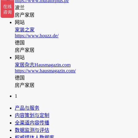
https://www.muratorplus.pl/
波兰
房产家居
网站
家装之家
https://www.houzz.de/
德国
房产家居
网站
家居杂志Hausmagazin.com
https://www.hausmagazin.com/
德国
房产家居
1
产品与服务
内容策划与定制
全渠道内容传播
数据监测与评估
权威媒体人数据库