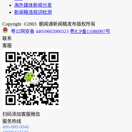
海外媒体新闻分发
新闻稿违规词检测
Copyright ©2003 朝闻通新闻稿发布版权所有
粤公网安备 44010602000323
粤ICP备11086997号
联系
客服
扫码添加客服微信
服务热线
400-880-0046