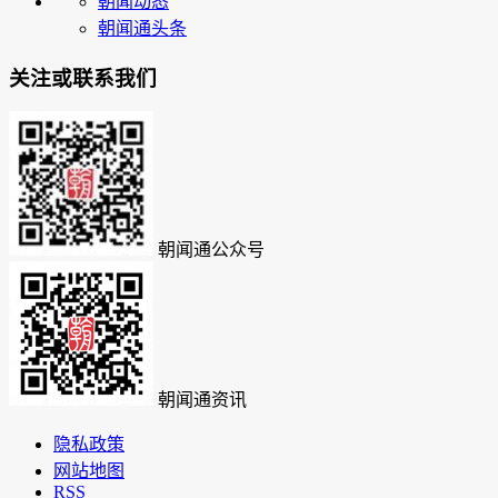
朝闻动态
朝闻通头条
关注或联系我们
朝闻通公众号
朝闻通资讯
隐私政策
网站地图
RSS