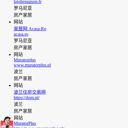
lajoliemaison.fr
罗马尼亚
房产家居
网站
家居网 Acasa.Ro
acasa.ro
罗马尼亚
房产家居
网站
Muratorplus
www.muratorplus.pl
波兰
房产家居
网站
波兰住房交易网
https://dom.pl/
波兰
房产家居
网站
MuratorPlus