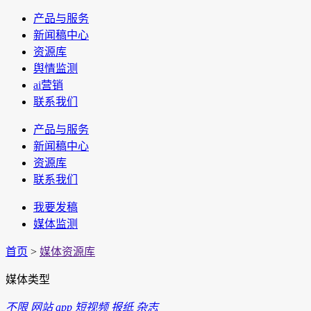
产品与服务
新闻稿中心
资源库
舆情监测
ai营销
联系我们
产品与服务
新闻稿中心
资源库
联系我们
我要发稿
媒体监测
首页
>
媒体资源库
媒体类型
不限
网站
app
短视频
报纸
杂志