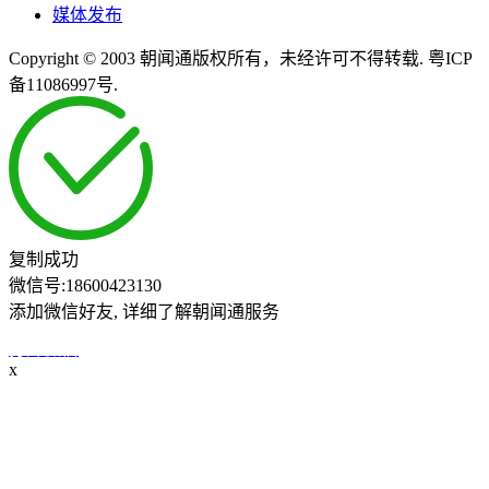
媒体发布
Copyright © 2003 朝闻通版权所有，未经许可不得转载. 粤ICP
备11086997号.
复制成功
微信号:
18600423130
添加微信好友, 详细了解朝闻通服务
打开微信
x