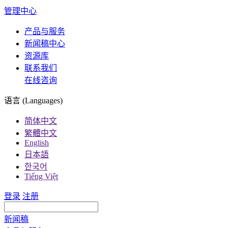
管理中心
产品与服务
新闻稿中心
资源库
联系我们
在线咨询
语言 (Languages)
简体中文
繁體中文
English
日本語
한국어
Tiếng Việt
登录
注册
新闻稿