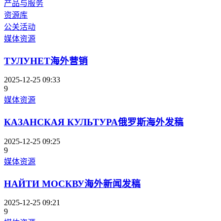
产品与服务
资源库
公关活动
媒体资源
ТУЛУНЕТ海外营销
2025-12-25 09:33
9
媒体资源
КАЗАНСКАЯ КУЛЬТУРА俄罗斯海外发稿
2025-12-25 09:25
9
媒体资源
НАЙТИ МОСКВУ海外新闻发稿
2025-12-25 09:21
9