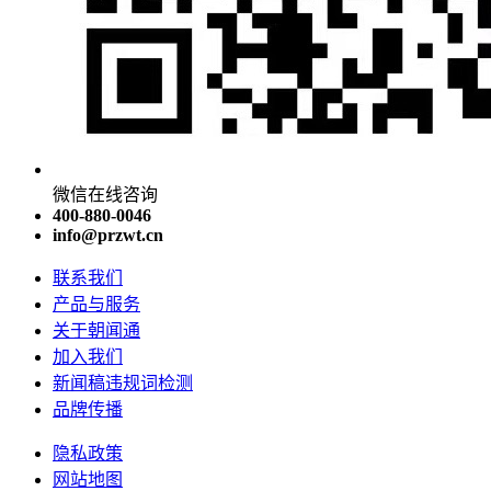
微信在线咨询
400-880-0046
info@przwt.cn
联系我们
产品与服务
关于朝闻通
加入我们
新闻稿违规词检测
品牌传播
隐私政策
网站地图