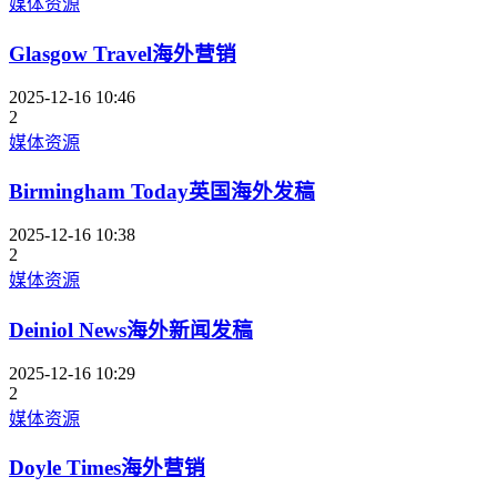
媒体资源
Glasgow Travel海外营销
2025-12-16 10:46
2
媒体资源
Birmingham Today英国海外发稿
2025-12-16 10:38
2
媒体资源
Deiniol News海外新闻发稿
2025-12-16 10:29
2
媒体资源
Doyle Times海外营销