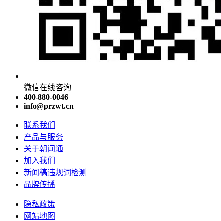
微信在线咨询
400-880-0046
info@przwt.cn
联系我们
产品与服务
关于朝闻通
加入我们
新闻稿违规词检测
品牌传播
隐私政策
网站地图