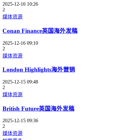
2025-12-16 10:26
2
媒体资源
Conan Finance英国海外发稿
2025-12-16 09:10
2
媒体资源
London Highlights海外营销
2025-12-15 09:48
2
媒体资源
British Future英国海外发稿
2025-12-15 09:36
2
媒体资源