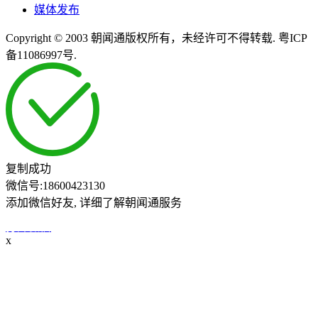
媒体发布
Copyright © 2003 朝闻通版权所有，未经许可不得转载. 粤ICP
备11086997号.
复制成功
微信号:
18600423130
添加微信好友, 详细了解朝闻通服务
打开微信
x