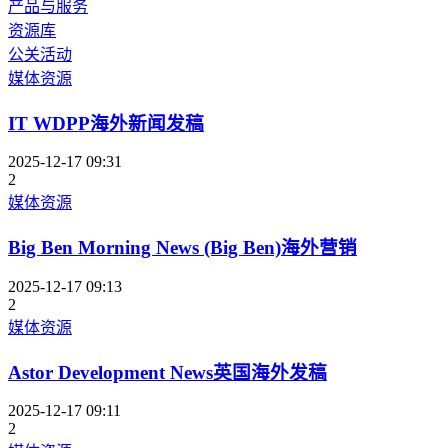
产品与服务
资源库
公关活动
媒体资源
IT WDPP海外新闻发稿
2025-12-17 09:31
2
媒体资源
Big Ben Morning News (Big Ben)海外营销
2025-12-17 09:13
2
媒体资源
Astor Development News英国海外发稿
2025-12-17 09:11
2