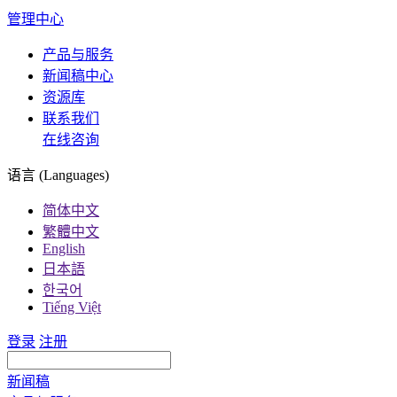
管理中心
产品与服务
新闻稿中心
资源库
联系我们
在线咨询
语言 (Languages)
简体中文
繁體中文
English
日本語
한국어
Tiếng Việt
登录
注册
新闻稿