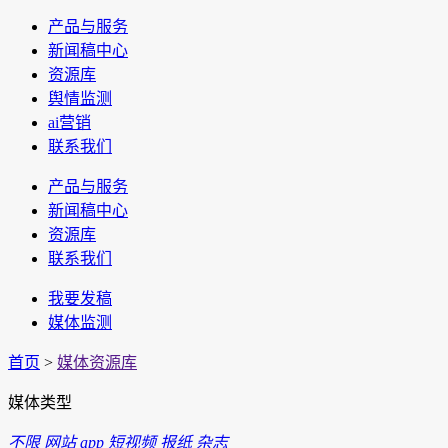
产品与服务
新闻稿中心
资源库
舆情监测
ai营销
联系我们
产品与服务
新闻稿中心
资源库
联系我们
我要发稿
媒体监测
首页
>
媒体资源库
媒体类型
不限
网站
app
短视频
报纸
杂志