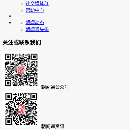
社交媒体群
帮助中心
朝闻动态
朝闻通头条
关注或联系我们
朝闻通公众号
朝闻通资讯