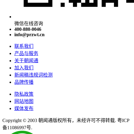
微信在线咨询
400-880-0046
info@przwt.cn
联系我们
产品与服务
关于朝闻通
加入我们
新闻稿违规词检测
品牌传播
隐私政策
网站地图
媒体发布
Copyright © 2003 朝闻通版权所有，未经许可不得转载. 粤ICP
备11086997号.