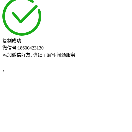
复制成功
微信号:
18600423130
添加微信好友, 详细了解朝闻通服务
打开微信
x