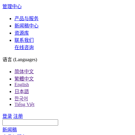
管理中心
产品与服务
新闻稿中心
资源库
联系我们
在线咨询
语言 (Languages)
简体中文
繁體中文
English
日本語
한국어
Tiếng Việt
登录
注册
新闻稿