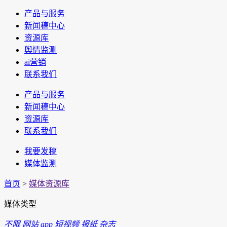
产品与服务
新闻稿中心
资源库
舆情监测
ai营销
联系我们
产品与服务
新闻稿中心
资源库
联系我们
我要发稿
媒体监测
首页
>
媒体资源库
媒体类型
不限
网站
app
短视频
报纸
杂志