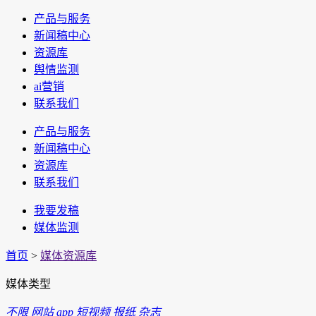
产品与服务
新闻稿中心
资源库
舆情监测
ai营销
联系我们
产品与服务
新闻稿中心
资源库
联系我们
我要发稿
媒体监测
首页
>
媒体资源库
媒体类型
不限
网站
app
短视频
报纸
杂志