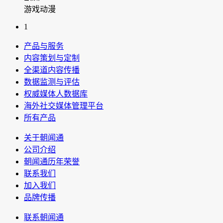
游戏动漫
1
产品与服务
内容策划与定制
全渠道内容传播
数据监测与评估
权威媒体人数据库
海外社交媒体管理平台
所有产品
关于朝闻通
公司介绍
朝闻通历年荣誉
联系我们
加入我们
品牌传播
联系朝闻通