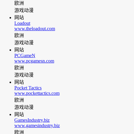
欧洲
游戏动漫
网站
Loadout
www.theloadout.com
欧洲
游戏动漫
网站
PCGameN
www.pcgamesn.com
欧洲
游戏动漫
网站
Pocket Tactics
www.pockettactics.com
欧洲
游戏动漫
网站
GamesIndustry.biz
www.gamesindustry.biz
欧洲