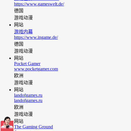
https://www.gameswelt.de/
德国
游戏动漫
网站
游戏内幕
https://www.ingame.de/
德国
游戏动漫
网站
Pocket Gamer
www.pocketgamer.com
欧洲
游戏动漫
网站
landofgames.ru
landofgames.ru
欧洲
游戏动漫
网站
The Gaming Ground