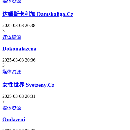
媒体资源
达姆斯卡利加 Damskaliga.Cz
2025-03-03 20:38
3
媒体资源
Dokonalazena
2025-03-03 20:36
3
媒体资源
女性世界 Svetzeny.Cz
2025-03-03 20:31
7
媒体资源
Omlazeni