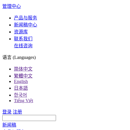
管理中心
产品与服务
新闻稿中心
资源库
联系我们
在线咨询
语言 (Languages)
简体中文
繁體中文
English
日本語
한국어
Tiếng Việt
登录
注册
新闻稿