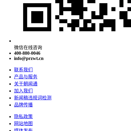
微信在线咨询
400-880-0046
info@przwt.cn
联系我们
产品与服务
关于朝闻通
加入我们
新闻稿违规词检测
品牌传播
隐私政策
网站地图
媒体发布