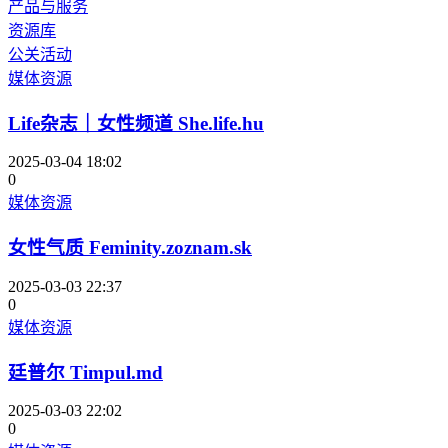
产品与服务
资源库
公关活动
媒体资源
Life杂志｜女性频道 She.life.hu
2025-03-04 18:02
0
媒体资源
女性气质 Feminity.zoznam.sk
2025-03-03 22:37
0
媒体资源
廷普尔 Timpul.md
2025-03-03 22:02
0