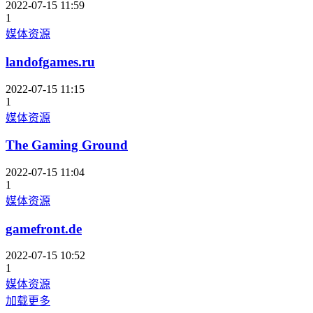
2022-07-15 11:59
1
媒体资源
landofgames.ru
2022-07-15 11:15
1
媒体资源
The Gaming Ground
2022-07-15 11:04
1
媒体资源
gamefront.de
2022-07-15 10:52
1
媒体资源
加载更多