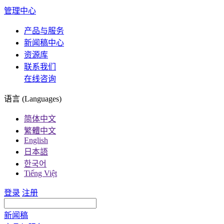
管理中心
产品与服务
新闻稿中心
资源库
联系我们
在线咨询
语言 (Languages)
简体中文
繁體中文
English
日本語
한국어
Tiếng Việt
登录
注册
新闻稿