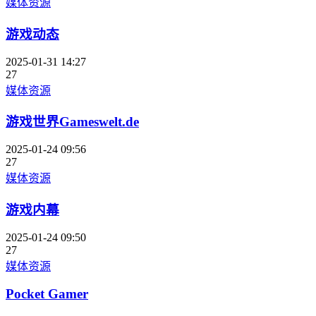
媒体资源
游戏动态
2025-01-31 14:27
27
媒体资源
游戏世界Gameswelt.de
2025-01-24 09:56
27
媒体资源
游戏内幕
2025-01-24 09:50
27
媒体资源
Pocket Gamer