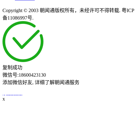
Copyright © 2003 朝闻通版权所有，未经许可不得转载. 粤ICP
备11086997号.
复制成功
微信号:
18600423130
添加微信好友, 详细了解朝闻通服务
打开微信
x