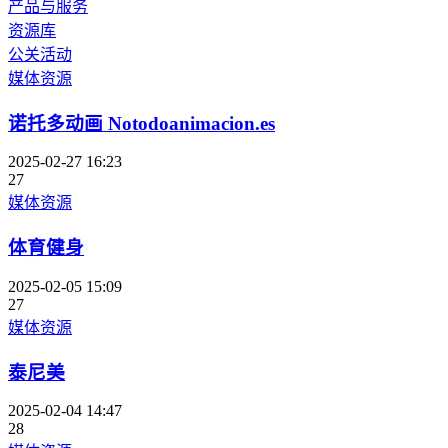
产品与服务
资源库
公关活动
媒体资源
诺托多动画 Notodoanimacion.es
2025-02-27 16:23
27
媒体资源
体育健身
2025-02-05 15:09
27
媒体资源
泰尼美
2025-02-04 14:47
28