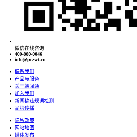
微信在线咨询
400-880-0046
info@przwt.cn
联系我们
产品与服务
关于朝闻通
加入我们
新闻稿违规词检测
品牌传播
隐私政策
网站地图
媒体发布