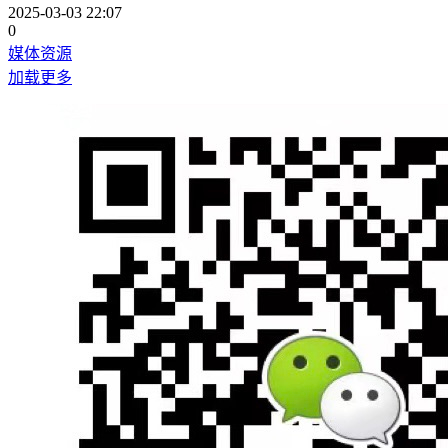
2025-03-03 22:07
0
媒体资源
加载更多