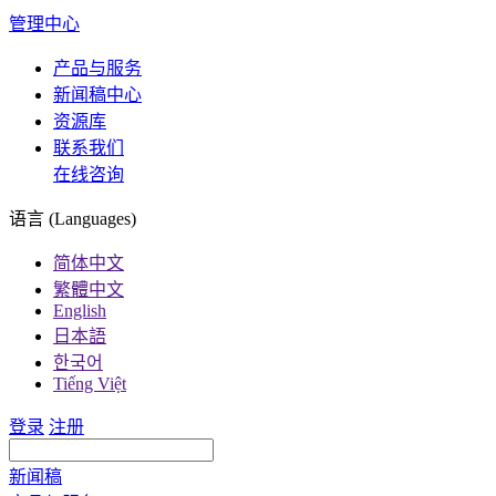
管理中心
产品与服务
新闻稿中心
资源库
联系我们
在线咨询
语言 (Languages)
简体中文
繁體中文
English
日本語
한국어
Tiếng Việt
登录
注册
新闻稿