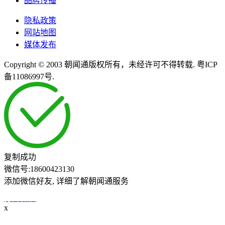
品牌传播
隐私政策
网站地图
媒体发布
Copyright © 2003 朝闻通版权所有，未经许可不得转载. 粤ICP
备11086997号.
复制成功
微信号:
18600423130
添加微信好友, 详细了解朝闻通服务
打开微信
x