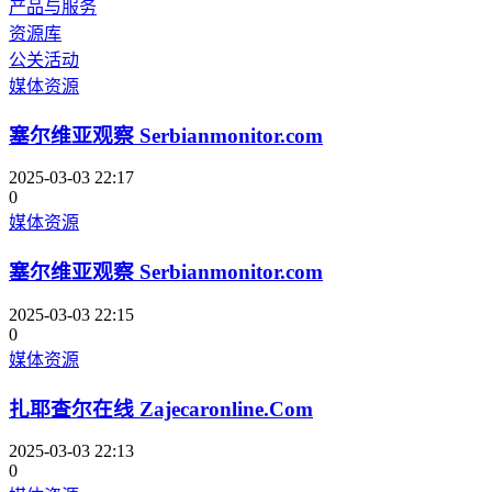
产品与服务
资源库
公关活动
媒体资源
塞尔维亚观察 Serbianmonitor.com
2025-03-03 22:17
0
媒体资源
塞尔维亚观察 Serbianmonitor.com
2025-03-03 22:15
0
媒体资源
扎耶查尔在线 Zajecaronline.Com
2025-03-03 22:13
0