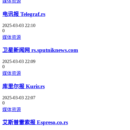
媒体资源
电讯报 Telegraf.rs
2025-03-03 22:10
0
媒体资源
卫星新闻网 rs.sputniknews.com
2025-03-03 22:09
0
媒体资源
库里尔报 Kurir.rs
2025-03-03 22:07
0
媒体资源
艾斯普雷索报 Espreso.co.rs