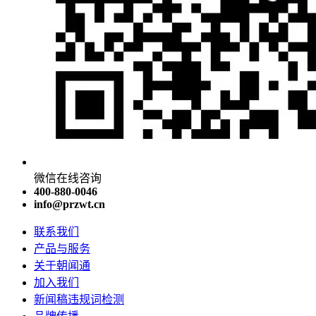
微信在线咨询
400-880-0046
info@przwt.cn
联系我们
产品与服务
关于朝闻通
加入我们
新闻稿违规词检测