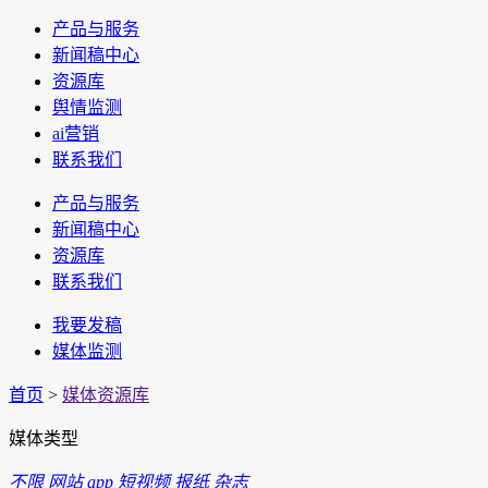
产品与服务
新闻稿中心
资源库
舆情监测
ai营销
联系我们
产品与服务
新闻稿中心
资源库
联系我们
我要发稿
媒体监测
首页
>
媒体资源库
媒体类型
不限
网站
app
短视频
报纸
杂志