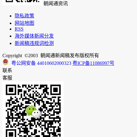
朝闻通资讯
隐私政策
网站地图
RSS
海外媒体新闻分发
新闻稿违规词检测
Copyright ©2003 朝闻通新闻稿发布版权所有
粤公网安备 44010602000323
粤ICP备11086997号
联系
客服