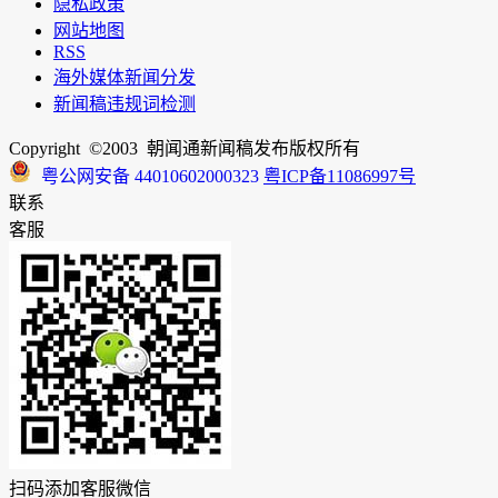
隐私政策
网站地图
RSS
海外媒体新闻分发
新闻稿违规词检测
Copyright ©2003 朝闻通新闻稿发布版权所有
粤公网安备 44010602000323
粤ICP备11086997号
联系
客服
扫码添加客服微信