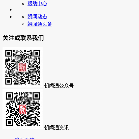
帮助中心
朝闻动态
朝闻通头条
关注或联系我们
朝闻通公众号
朝闻通资讯