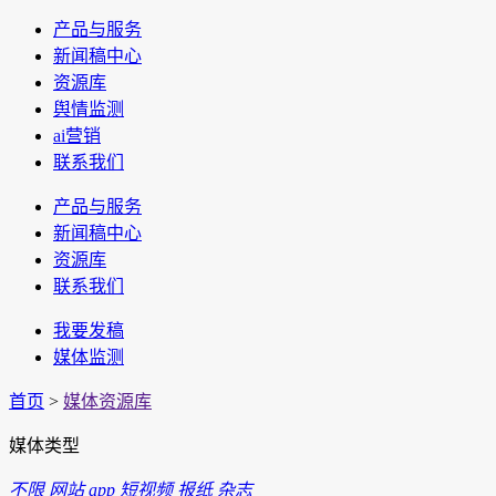
产品与服务
新闻稿中心
资源库
舆情监测
ai营销
联系我们
产品与服务
新闻稿中心
资源库
联系我们
我要发稿
媒体监测
首页
>
媒体资源库
媒体类型
不限
网站
app
短视频
报纸
杂志